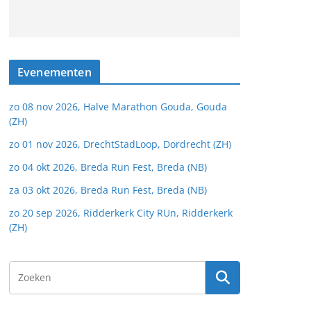
Evenementen
zo 08 nov 2026, Halve Marathon Gouda, Gouda
(ZH)
zo 01 nov 2026, DrechtStadLoop, Dordrecht (ZH)
zo 04 okt 2026, Breda Run Fest, Breda (NB)
za 03 okt 2026, Breda Run Fest, Breda (NB)
zo 20 sep 2026, Ridderkerk City RUn, Ridderkerk
(ZH)