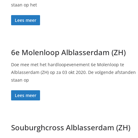
staan op het
Lees meer
6e Molenloop Alblasserdam (ZH)
Doe mee met het hardloopevenement 6e Molenloop te
Alblasserdam (ZH) op za 03 okt 2020. De volgende afstanden
staan op
Lees meer
Souburghcross Alblasserdam (ZH)