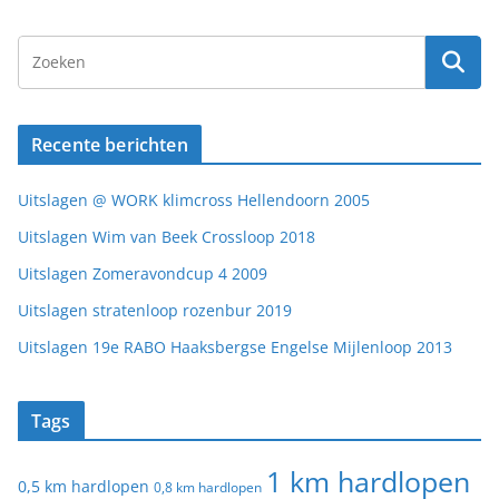
Recente berichten
Uitslagen @ WORK klimcross Hellendoorn 2005
Uitslagen Wim van Beek Crossloop 2018
Uitslagen Zomeravondcup 4 2009
Uitslagen stratenloop rozenbur 2019
Uitslagen 19e RABO Haaksbergse Engelse Mijlenloop 2013
Tags
1 km hardlopen
0,5 km hardlopen
0,8 km hardlopen