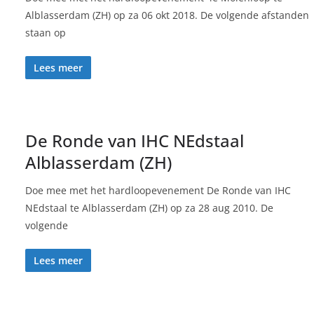
Alblasserdam (ZH) op za 06 okt 2018. De volgende afstanden
staan op
Lees meer
De Ronde van IHC NEdstaal
Alblasserdam (ZH)
Doe mee met het hardloopevenement De Ronde van IHC
NEdstaal te Alblasserdam (ZH) op za 28 aug 2010. De
volgende
Lees meer