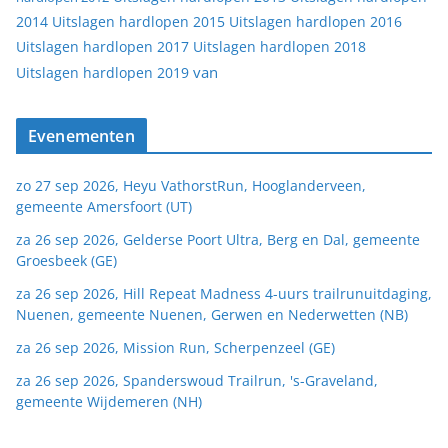
2014
Uitslagen hardlopen 2015
Uitslagen hardlopen 2016
Uitslagen hardlopen 2017
Uitslagen hardlopen 2018
van
Uitslagen hardlopen 2019
Evenementen
zo 27 sep 2026, Heyu VathorstRun, Hooglanderveen,
gemeente Amersfoort (UT)
za 26 sep 2026, Gelderse Poort Ultra, Berg en Dal, gemeente
Groesbeek (GE)
za 26 sep 2026, Hill Repeat Madness 4-uurs trailrunuitdaging,
Nuenen, gemeente Nuenen, Gerwen en Nederwetten (NB)
za 26 sep 2026, Mission Run, Scherpenzeel (GE)
za 26 sep 2026, Spanderswoud Trailrun, 's-Graveland,
gemeente Wijdemeren (NH)