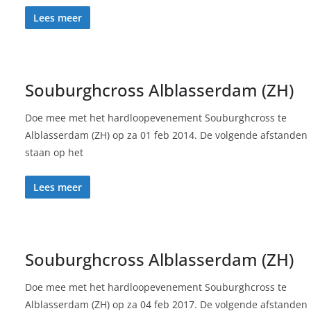
Lees meer
Souburghcross Alblasserdam (ZH)
Doe mee met het hardloopevenement Souburghcross te
Alblasserdam (ZH) op za 01 feb 2014. De volgende afstanden
staan op het
Lees meer
Souburghcross Alblasserdam (ZH)
Doe mee met het hardloopevenement Souburghcross te
Alblasserdam (ZH) op za 04 feb 2017. De volgende afstanden