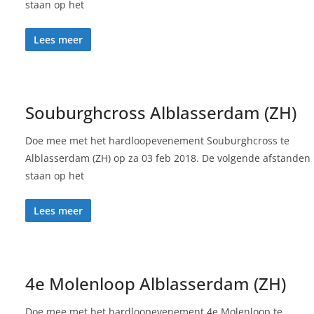
staan op het
Lees meer
Souburghcross Alblasserdam (ZH)
Doe mee met het hardloopevenement Souburghcross te
Alblasserdam (ZH) op za 03 feb 2018. De volgende afstanden
staan op het
Lees meer
4e Molenloop Alblasserdam (ZH)
Doe mee met het hardloopevenement 4e Molenloop te