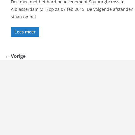
Doe mee met het hardloopevenement Souburghcross te
Alblasserdam (ZH) op za 07 feb 2015. De volgende afstanden
staan op het
Lees meer
← Vorige