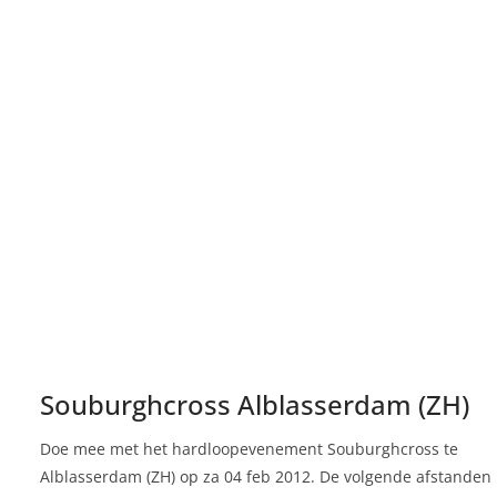
Souburghcross Alblasserdam (ZH)
Doe mee met het hardloopevenement Souburghcross te
Alblasserdam (ZH) op za 04 feb 2012. De volgende afstanden