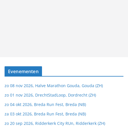
Evenementen
zo 08 nov 2026, Halve Marathon Gouda, Gouda (ZH)
zo 01 nov 2026, DrechtStadLoop, Dordrecht (ZH)
zo 04 okt 2026, Breda Run Fest, Breda (NB)
za 03 okt 2026, Breda Run Fest, Breda (NB)
zo 20 sep 2026, Ridderkerk City RUn, Ridderkerk (ZH)