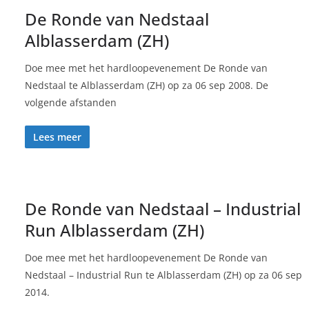
De Ronde van Nedstaal
Alblasserdam (ZH)
Doe mee met het hardloopevenement De Ronde van
Nedstaal te Alblasserdam (ZH) op za 06 sep 2008. De
volgende afstanden
Lees meer
De Ronde van Nedstaal – Industrial
Run Alblasserdam (ZH)
Doe mee met het hardloopevenement De Ronde van
Nedstaal – Industrial Run te Alblasserdam (ZH) op za 06 sep
2014.