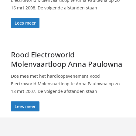
Electroworld Molenvaartloop te Anna Paulowna op zo
16 mrt 2008. De volgende afstanden staan
Lees meer
Rood Electroworld
Molenvaartloop Anna Paulowna
Doe mee met het hardloopevenement Rood
Electroworld Molenvaartloop te Anna Paulowna op zo
18 mrt 2007. De volgende afstanden staan
Lees meer