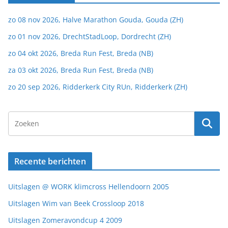
zo 08 nov 2026, Halve Marathon Gouda, Gouda (ZH)
zo 01 nov 2026, DrechtStadLoop, Dordrecht (ZH)
zo 04 okt 2026, Breda Run Fest, Breda (NB)
za 03 okt 2026, Breda Run Fest, Breda (NB)
zo 20 sep 2026, Ridderkerk City RUn, Ridderkerk (ZH)
Recente berichten
Uitslagen @ WORK klimcross Hellendoorn 2005
Uitslagen Wim van Beek Crossloop 2018
Uitslagen Zomeravondcup 4 2009