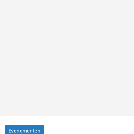
Evenementen