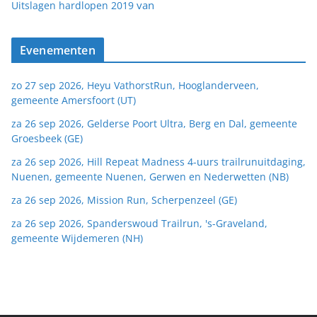
van
Uitslagen hardlopen 2019
Evenementen
zo 27 sep 2026, Heyu VathorstRun, Hooglanderveen,
gemeente Amersfoort (UT)
za 26 sep 2026, Gelderse Poort Ultra, Berg en Dal, gemeente
Groesbeek (GE)
za 26 sep 2026, Hill Repeat Madness 4-uurs trailrunuitdaging,
Nuenen, gemeente Nuenen, Gerwen en Nederwetten (NB)
za 26 sep 2026, Mission Run, Scherpenzeel (GE)
za 26 sep 2026, Spanderswoud Trailrun, 's-Graveland,
gemeente Wijdemeren (NH)