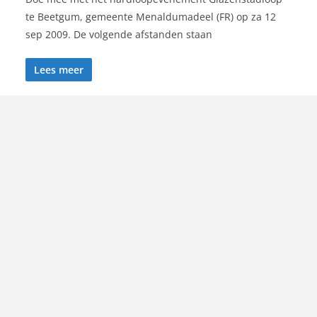
te Beetgum, gemeente Menaldumadeel (FR) op za 12
sep 2009. De volgende afstanden staan
Lees meer