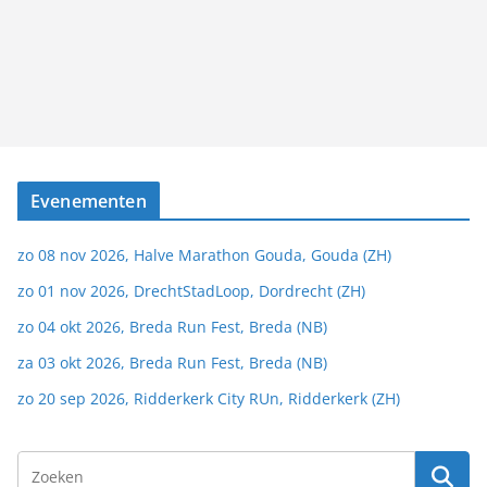
Evenementen
zo 08 nov 2026, Halve Marathon Gouda, Gouda (ZH)
zo 01 nov 2026, DrechtStadLoop, Dordrecht (ZH)
zo 04 okt 2026, Breda Run Fest, Breda (NB)
za 03 okt 2026, Breda Run Fest, Breda (NB)
zo 20 sep 2026, Ridderkerk City RUn, Ridderkerk (ZH)