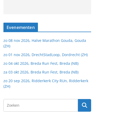
Evenementen
zo 08 nov 2026, Halve Marathon Gouda, Gouda
(ZH)
zo 01 nov 2026, DrechtStadLoop, Dordrecht (ZH)
zo 04 okt 2026, Breda Run Fest, Breda (NB)
za 03 okt 2026, Breda Run Fest, Breda (NB)
zo 20 sep 2026, Ridderkerk City RUn, Ridderkerk
(ZH)