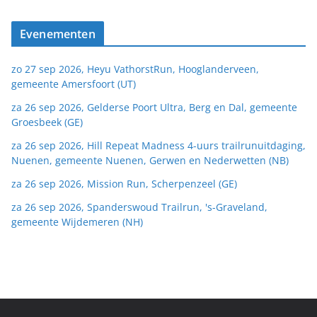
Evenementen
zo 27 sep 2026, Heyu VathorstRun, Hooglanderveen,
gemeente Amersfoort (UT)
za 26 sep 2026, Gelderse Poort Ultra, Berg en Dal, gemeente
Groesbeek (GE)
za 26 sep 2026, Hill Repeat Madness 4-uurs trailrunuitdaging,
Nuenen, gemeente Nuenen, Gerwen en Nederwetten (NB)
za 26 sep 2026, Mission Run, Scherpenzeel (GE)
za 26 sep 2026, Spanderswoud Trailrun, 's-Graveland,
gemeente Wijdemeren (NH)