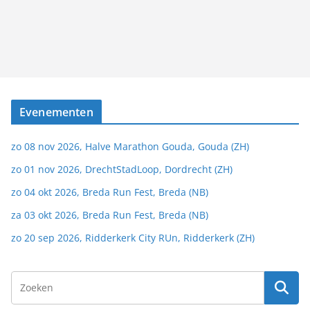
Evenementen
zo 08 nov 2026, Halve Marathon Gouda, Gouda (ZH)
zo 01 nov 2026, DrechtStadLoop, Dordrecht (ZH)
zo 04 okt 2026, Breda Run Fest, Breda (NB)
za 03 okt 2026, Breda Run Fest, Breda (NB)
zo 20 sep 2026, Ridderkerk City RUn, Ridderkerk (ZH)