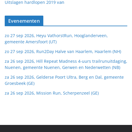
van
Uitslagen hardlopen 2019
Evenementen
zo 27 sep 2026, Heyu VathorstRun, Hooglanderveen,
gemeente Amersfoort (UT)
zo 27 sep 2026, Run2Day Halve van Haarlem, Haarlem (NH)
za 26 sep 2026, Hill Repeat Madness 4-uurs trailrunuitdaging,
Nuenen, gemeente Nuenen, Gerwen en Nederwetten (NB)
za 26 sep 2026, Gelderse Poort Ultra, Berg en Dal, gemeente
Groesbeek (GE)
za 26 sep 2026, Mission Run, Scherpenzeel (GE)