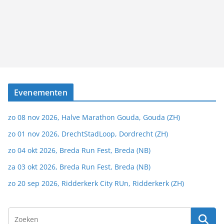
Evenementen
zo 08 nov 2026, Halve Marathon Gouda, Gouda (ZH)
zo 01 nov 2026, DrechtStadLoop, Dordrecht (ZH)
zo 04 okt 2026, Breda Run Fest, Breda (NB)
za 03 okt 2026, Breda Run Fest, Breda (NB)
zo 20 sep 2026, Ridderkerk City RUn, Ridderkerk (ZH)