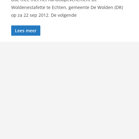
Woldenestafette te Echten, gemeente De Wolden (DR)
op za 22 sep 2012. De volgende
Lees meer