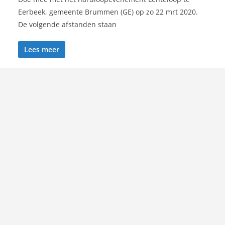
Eerbeek, gemeente Brummen (GE) op zo 22 mrt 2020.
De volgende afstanden staan
Lees meer