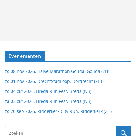
Evenementen
zo 08 nov 2026, Halve Marathon Gouda, Gouda (ZH)
zo 01 nov 2026, DrechtStadLoop, Dordrecht (ZH)
zo 04 okt 2026, Breda Run Fest, Breda (NB)
za 03 okt 2026, Breda Run Fest, Breda (NB)
zo 20 sep 2026, Ridderkerk City RUn, Ridderkerk (ZH)