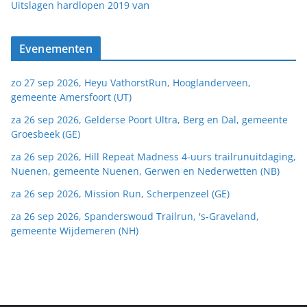
van
Uitslagen hardlopen 2019
Evenementen
zo 27 sep 2026, Heyu VathorstRun, Hooglanderveen,
gemeente Amersfoort (UT)
za 26 sep 2026, Gelderse Poort Ultra, Berg en Dal, gemeente
Groesbeek (GE)
za 26 sep 2026, Hill Repeat Madness 4-uurs trailrunuitdaging,
Nuenen, gemeente Nuenen, Gerwen en Nederwetten (NB)
za 26 sep 2026, Mission Run, Scherpenzeel (GE)
za 26 sep 2026, Spanderswoud Trailrun, 's-Graveland,
gemeente Wijdemeren (NH)