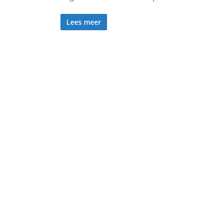
Lees meer