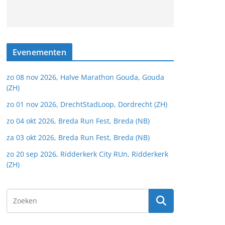
Evenementen
zo 08 nov 2026, Halve Marathon Gouda, Gouda
(ZH)
zo 01 nov 2026, DrechtStadLoop, Dordrecht (ZH)
zo 04 okt 2026, Breda Run Fest, Breda (NB)
za 03 okt 2026, Breda Run Fest, Breda (NB)
zo 20 sep 2026, Ridderkerk City RUn, Ridderkerk
(ZH)