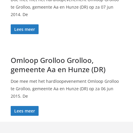
te Grolloo, gemeente Aa en Hunze (DR) op za 07 jun
2014. De
Lees meer
Omloop Grolloo Grolloo,
gemeente Aa en Hunze (DR)
Doe mee met het hardloopevenement Omloop Grolloo
te Grolloo, gemeente Aa en Hunze (DR) op za 06 jun
2015. De
Lees meer