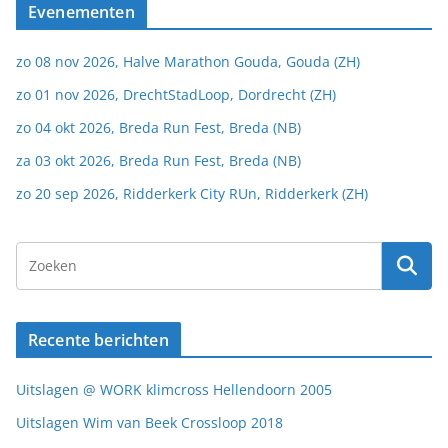
Evenementen
zo 08 nov 2026, Halve Marathon Gouda, Gouda (ZH)
zo 01 nov 2026, DrechtStadLoop, Dordrecht (ZH)
zo 04 okt 2026, Breda Run Fest, Breda (NB)
za 03 okt 2026, Breda Run Fest, Breda (NB)
zo 20 sep 2026, Ridderkerk City RUn, Ridderkerk (ZH)
Recente berichten
Uitslagen @ WORK klimcross Hellendoorn 2005
Uitslagen Wim van Beek Crossloop 2018