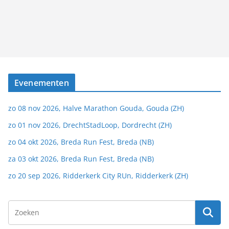
Evenementen
zo 08 nov 2026, Halve Marathon Gouda, Gouda (ZH)
zo 01 nov 2026, DrechtStadLoop, Dordrecht (ZH)
zo 04 okt 2026, Breda Run Fest, Breda (NB)
za 03 okt 2026, Breda Run Fest, Breda (NB)
zo 20 sep 2026, Ridderkerk City RUn, Ridderkerk (ZH)