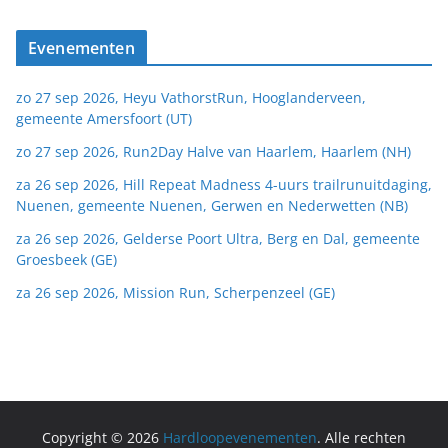
Evenementen
zo 27 sep 2026, Heyu VathorstRun, Hooglanderveen,
gemeente Amersfoort (UT)
zo 27 sep 2026, Run2Day Halve van Haarlem, Haarlem (NH)
za 26 sep 2026, Hill Repeat Madness 4-uurs trailrunuitdaging,
Nuenen, gemeente Nuenen, Gerwen en Nederwetten (NB)
za 26 sep 2026, Gelderse Poort Ultra, Berg en Dal, gemeente
Groesbeek (GE)
za 26 sep 2026, Mission Run, Scherpenzeel (GE)
Copyright © 2026
Hardloopevenementen
. Alle rechten