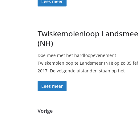
Lees meer
Twiskemolenloop Landsmee
(NH)
Doe mee met het hardloopevenement
Twiskemolenloop te Landsmeer (NH) op zo 05 fe
2017. De volgende afstanden staan op het
Lees meer
← Vorige