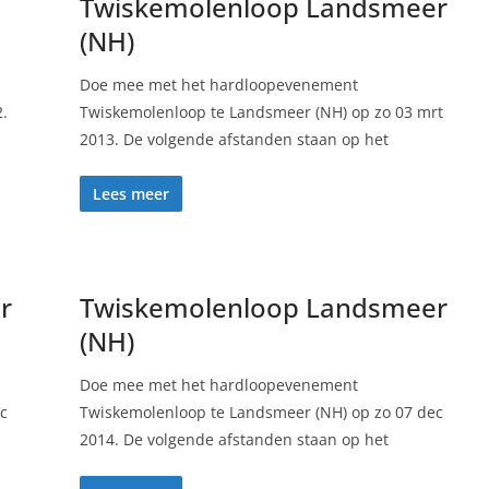
Twiskemolenloop Landsmeer
(NH)
Doe mee met het hardloopevenement
.
Twiskemolenloop te Landsmeer (NH) op zo 03 mrt
2013. De volgende afstanden staan op het
Lees meer
r
Twiskemolenloop Landsmeer
(NH)
Doe mee met het hardloopevenement
c
Twiskemolenloop te Landsmeer (NH) op zo 07 dec
2014. De volgende afstanden staan op het