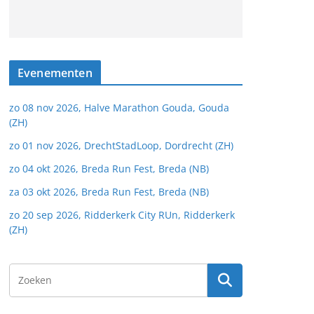
Evenementen
zo 08 nov 2026, Halve Marathon Gouda, Gouda
(ZH)
zo 01 nov 2026, DrechtStadLoop, Dordrecht (ZH)
zo 04 okt 2026, Breda Run Fest, Breda (NB)
za 03 okt 2026, Breda Run Fest, Breda (NB)
zo 20 sep 2026, Ridderkerk City RUn, Ridderkerk
(ZH)