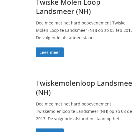
Twiske Molen Loop
Landsmeer (NH)
Doe mee met het hardloopevenement Twiske
Molen Loop te Landsmeer (NH) op zo 05 feb 2012
De volgende afstanden staan
Lees meer
Twiskemolenloop Landsmee
(NH)
Doe mee met het hardloopevenement
Twiskemolenloop te Landsmeer (NH) op zo 08 de
2013. De volgende afstanden staan op het