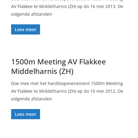
AV Flakkee te Middelharnis (ZH) op do 16 mei 2013. De
volgende afstanden
Lees meer
1500m Meeting AV Flakkee
Middelharnis (ZH)
Doe mee met het hardloopevenement 1500m Meeting
AV Flakkee te Middelharnis (ZH) op do 10 mei 2012. De
volgende afstanden
Lees meer