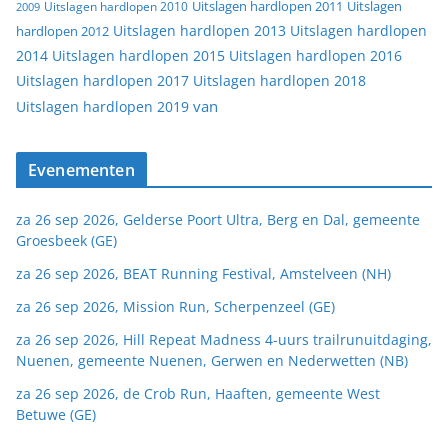
Uitslagen
Uitslagen hardlopen 2011
2009
Uitslagen hardlopen 2010
Uitslagen hardlopen 2013
Uitslagen hardlopen
hardlopen 2012
2014
Uitslagen hardlopen 2015
Uitslagen hardlopen 2016
Uitslagen hardlopen 2017
Uitslagen hardlopen 2018
van
Uitslagen hardlopen 2019
Evenementen
za 26 sep 2026, Gelderse Poort Ultra, Berg en Dal, gemeente
Groesbeek (GE)
za 26 sep 2026, BEAT Running Festival, Amstelveen (NH)
za 26 sep 2026, Mission Run, Scherpenzeel (GE)
za 26 sep 2026, Hill Repeat Madness 4-uurs trailrunuitdaging,
Nuenen, gemeente Nuenen, Gerwen en Nederwetten (NB)
za 26 sep 2026, de Crob Run, Haaften, gemeente West
Betuwe (GE)