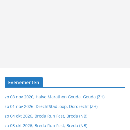
Evenementen
zo 08 nov 2026, Halve Marathon Gouda, Gouda (ZH)
zo 01 nov 2026, DrechtStadLoop, Dordrecht (ZH)
zo 04 okt 2026, Breda Run Fest, Breda (NB)
za 03 okt 2026, Breda Run Fest, Breda (NB)