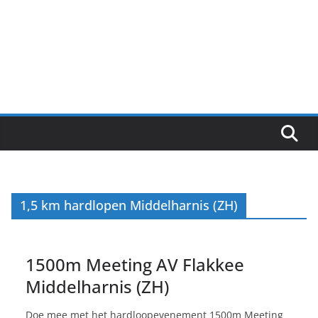
1,5 km hardlopen Middelharnis (ZH)
1500m Meeting AV Flakkee
Middelharnis (ZH)
Doe mee met het hardloopevenement 1500m Meeting