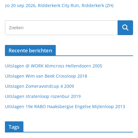
zo 20 sep 2026, Ridderkerk City RUn, Ridderkerk (ZH)
Recente berichten
Uitslagen @ WORK klimcross Hellendoorn 2005
Uitslagen Wim van Beek Crossloop 2018
Uitslagen Zomeravondcup 4 2009
Uitslagen stratenloop rozenbur 2019
Uitslagen 19e RABO Haaksbergse Engelse Mijlenloop 2013
Tags