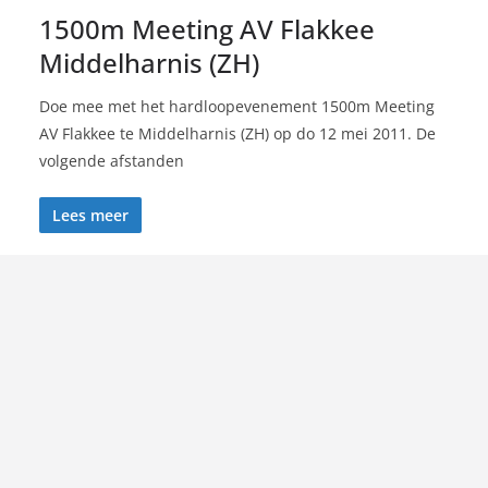
1500m Meeting AV Flakkee
Middelharnis (ZH)
Doe mee met het hardloopevenement 1500m Meeting
AV Flakkee te Middelharnis (ZH) op do 12 mei 2011. De
volgende afstanden
Lees meer