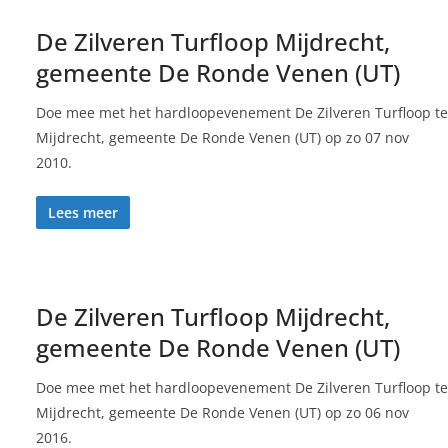
De Zilveren Turfloop Mijdrecht,
gemeente De Ronde Venen (UT)
Doe mee met het hardloopevenement De Zilveren Turfloop te
Mijdrecht, gemeente De Ronde Venen (UT) op zo 07 nov
2010.
Lees meer
De Zilveren Turfloop Mijdrecht,
gemeente De Ronde Venen (UT)
Doe mee met het hardloopevenement De Zilveren Turfloop te
Mijdrecht, gemeente De Ronde Venen (UT) op zo 06 nov
2016.