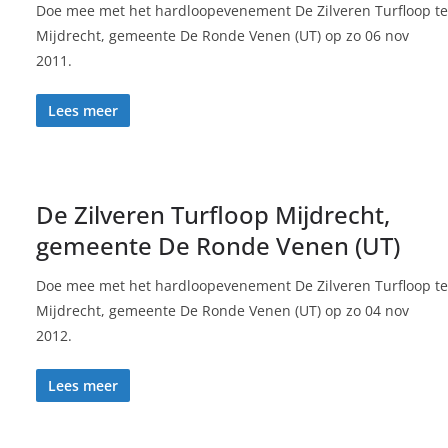
Doe mee met het hardloopevenement De Zilveren Turfloop te
Mijdrecht, gemeente De Ronde Venen (UT) op zo 06 nov
2011.
Lees meer
De Zilveren Turfloop Mijdrecht,
gemeente De Ronde Venen (UT)
Doe mee met het hardloopevenement De Zilveren Turfloop te
Mijdrecht, gemeente De Ronde Venen (UT) op zo 04 nov
2012.
Lees meer