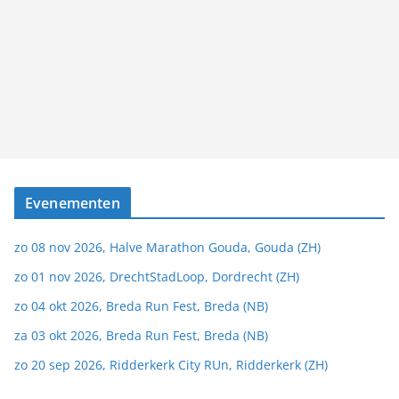
Evenementen
zo 08 nov 2026, Halve Marathon Gouda, Gouda (ZH)
zo 01 nov 2026, DrechtStadLoop, Dordrecht (ZH)
zo 04 okt 2026, Breda Run Fest, Breda (NB)
za 03 okt 2026, Breda Run Fest, Breda (NB)
zo 20 sep 2026, Ridderkerk City RUn, Ridderkerk (ZH)