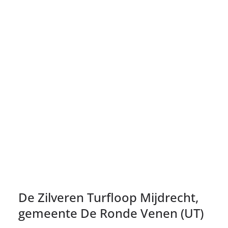
De Zilveren Turfloop Mijdrecht,
gemeente De Ronde Venen (UT)