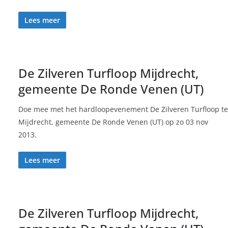
Lees meer
De Zilveren Turfloop Mijdrecht,
gemeente De Ronde Venen (UT)
Doe mee met het hardloopevenement De Zilveren Turfloop te
Mijdrecht, gemeente De Ronde Venen (UT) op zo 03 nov
2013.
Lees meer
De Zilveren Turfloop Mijdrecht,