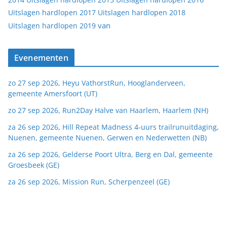
Uitslagen hardlopen 2017
Uitslagen hardlopen 2018
van
Uitslagen hardlopen 2019
Evenementen
zo 27 sep 2026, Heyu VathorstRun, Hooglanderveen,
gemeente Amersfoort (UT)
zo 27 sep 2026, Run2Day Halve van Haarlem, Haarlem (NH)
za 26 sep 2026, Hill Repeat Madness 4-uurs trailrunuitdaging,
Nuenen, gemeente Nuenen, Gerwen en Nederwetten (NB)
za 26 sep 2026, Gelderse Poort Ultra, Berg en Dal, gemeente
Groesbeek (GE)
za 26 sep 2026, Mission Run, Scherpenzeel (GE)