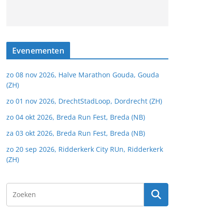
Evenementen
zo 08 nov 2026, Halve Marathon Gouda, Gouda
(ZH)
zo 01 nov 2026, DrechtStadLoop, Dordrecht (ZH)
zo 04 okt 2026, Breda Run Fest, Breda (NB)
za 03 okt 2026, Breda Run Fest, Breda (NB)
zo 20 sep 2026, Ridderkerk City RUn, Ridderkerk
(ZH)