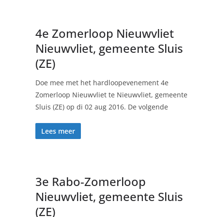
4e Zomerloop Nieuwvliet
Nieuwvliet, gemeente Sluis
(ZE)
Doe mee met het hardloopevenement 4e
Zomerloop Nieuwvliet te Nieuwvliet, gemeente
Sluis (ZE) op di 02 aug 2016. De volgende
Lees meer
3e Rabo-Zomerloop
Nieuwvliet, gemeente Sluis
(ZE)