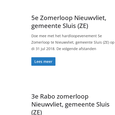
5e Zomerloop Nieuwvliet,
gemeente Sluis (ZE)
Doe mee met het hardloopevenement 5e
Zomerloop te Nieuwvliet, gemeente Sluis (ZE) op
di 31 jul 2018. De volgende afstanden
Lees meer
3e Rabo zomerloop
Nieuwvliet, gemeente Sluis
(ZE)