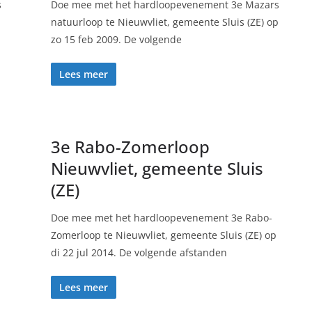
s
Doe mee met het hardloopevenement 3e Mazars
natuurloop te Nieuwvliet, gemeente Sluis (ZE) op
zo 15 feb 2009. De volgende
Lees meer
3e Rabo-Zomerloop
Nieuwvliet, gemeente Sluis
(ZE)
Doe mee met het hardloopevenement 3e Rabo-
Zomerloop te Nieuwvliet, gemeente Sluis (ZE) op
di 22 jul 2014. De volgende afstanden
Lees meer