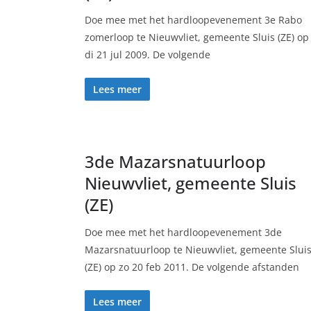
Doe mee met het hardloopevenement 3e Rabo
zomerloop te Nieuwvliet, gemeente Sluis (ZE) op
di 21 jul 2009. De volgende
Lees meer
3de Mazarsnatuurloop
Nieuwvliet, gemeente Sluis
(ZE)
Doe mee met het hardloopevenement 3de
Mazarsnatuurloop te Nieuwvliet, gemeente Slui
(ZE) op zo 20 feb 2011. De volgende afstanden
Lees meer