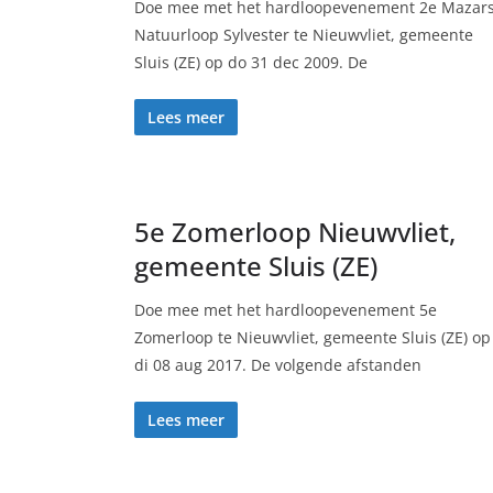
Doe mee met het hardloopevenement 2e Mazar
Natuurloop Sylvester te Nieuwvliet, gemeente
Sluis (ZE) op do 31 dec 2009. De
Lees meer
5e Zomerloop Nieuwvliet,
gemeente Sluis (ZE)
Doe mee met het hardloopevenement 5e
Zomerloop te Nieuwvliet, gemeente Sluis (ZE) op
di 08 aug 2017. De volgende afstanden
Lees meer