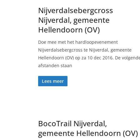
Nijverdalsebergcross
Nijverdal, gemeente
Hellendoorn (OV)
Doe mee met het hardloopevenement
Nijverdalsebergcross te Nijverdal, gemeente
Hellendoorn (OV) op za 10 dec 2016. De volgend
afstanden staan
Lees meer
BocoTrail Nijverdal,
gemeente Hellendoorn (OV)