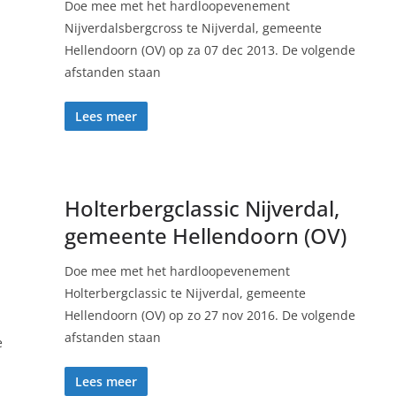
Doe mee met het hardloopevenement
Nijverdalsbergcross te Nijverdal, gemeente
Hellendoorn (OV) op za 07 dec 2013. De volgende
afstanden staan
Lees meer
Holterbergclassic Nijverdal,
gemeente Hellendoorn (OV)
Doe mee met het hardloopevenement
Holterbergclassic te Nijverdal, gemeente
Hellendoorn (OV) op zo 27 nov 2016. De volgende
afstanden staan
e
Lees meer