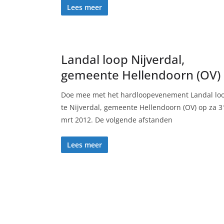
Lees meer
Landal loop Nijverdal,
gemeente Hellendoorn (OV)
Doe mee met het hardloopevenement Landal lo
te Nijverdal, gemeente Hellendoorn (OV) op za 3
mrt 2012. De volgende afstanden
Lees meer