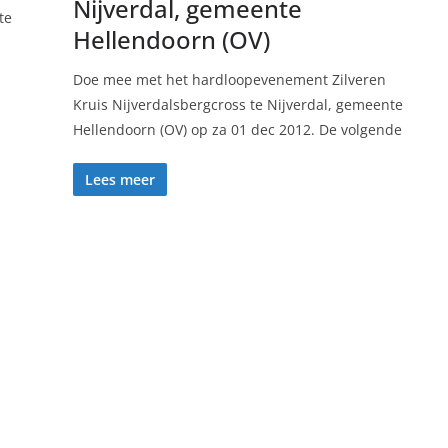
Nijverdal, gemeente
te
Hellendoorn (OV)
Doe mee met het hardloopevenement Zilveren
Kruis Nijverdalsbergcross te Nijverdal, gemeente
Hellendoorn (OV) op za 01 dec 2012. De volgende
Lees meer