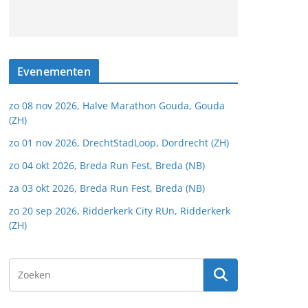
Evenementen
zo 08 nov 2026, Halve Marathon Gouda, Gouda
(ZH)
zo 01 nov 2026, DrechtStadLoop, Dordrecht (ZH)
zo 04 okt 2026, Breda Run Fest, Breda (NB)
za 03 okt 2026, Breda Run Fest, Breda (NB)
zo 20 sep 2026, Ridderkerk City RUn, Ridderkerk
(ZH)