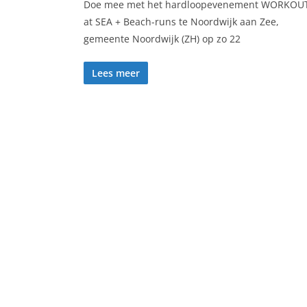
Doe mee met het hardloopevenement WORKOU
at SEA + Beach-runs te Noordwijk aan Zee,
gemeente Noordwijk (ZH) op zo 22
Lees meer