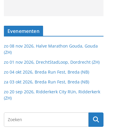
Evenementen
zo 08 nov 2026, Halve Marathon Gouda, Gouda
(ZH)
zo 01 nov 2026, DrechtStadLoop, Dordrecht (ZH)
zo 04 okt 2026, Breda Run Fest, Breda (NB)
za 03 okt 2026, Breda Run Fest, Breda (NB)
zo 20 sep 2026, Ridderkerk City RUn, Ridderkerk
(ZH)