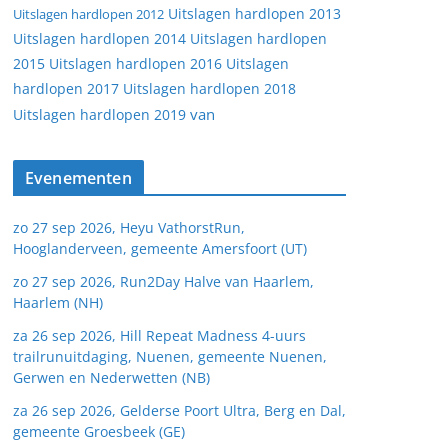
Uitslagen hardlopen 2013
Uitslagen hardlopen 2012
Uitslagen hardlopen 2014
Uitslagen hardlopen
2015
Uitslagen hardlopen 2016
Uitslagen
hardlopen 2017
Uitslagen hardlopen 2018
van
Uitslagen hardlopen 2019
Evenementen
zo 27 sep 2026, Heyu VathorstRun,
Hooglanderveen, gemeente Amersfoort (UT)
zo 27 sep 2026, Run2Day Halve van Haarlem,
Haarlem (NH)
za 26 sep 2026, Hill Repeat Madness 4-uurs
trailrunuitdaging, Nuenen, gemeente Nuenen,
Gerwen en Nederwetten (NB)
za 26 sep 2026, Gelderse Poort Ultra, Berg en Dal,
gemeente Groesbeek (GE)