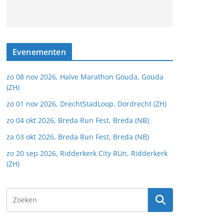
Evenementen
zo 08 nov 2026, Halve Marathon Gouda, Gouda
(ZH)
zo 01 nov 2026, DrechtStadLoop, Dordrecht (ZH)
zo 04 okt 2026, Breda Run Fest, Breda (NB)
za 03 okt 2026, Breda Run Fest, Breda (NB)
zo 20 sep 2026, Ridderkerk City RUn, Ridderkerk
(ZH)