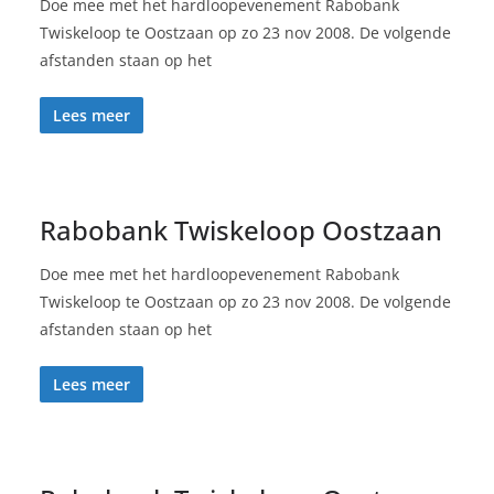
Doe mee met het hardloopevenement Rabobank
Twiskeloop te Oostzaan op zo 23 nov 2008. De volgende
afstanden staan op het
Lees meer
Rabobank Twiskeloop Oostzaan
Doe mee met het hardloopevenement Rabobank
Twiskeloop te Oostzaan op zo 23 nov 2008. De volgende
afstanden staan op het
Lees meer