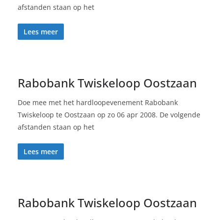
afstanden staan op het
Lees meer
Rabobank Twiskeloop Oostzaan
Doe mee met het hardloopevenement Rabobank
Twiskeloop te Oostzaan op zo 06 apr 2008. De volgende
afstanden staan op het
Lees meer
Rabobank Twiskeloop Oostzaan