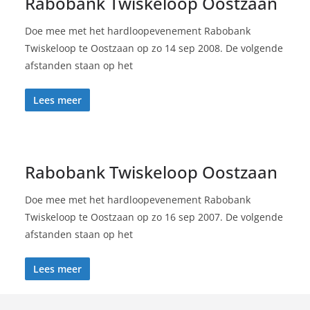
Rabobank Twiskeloop Oostzaan
Doe mee met het hardloopevenement Rabobank
Twiskeloop te Oostzaan op zo 14 sep 2008. De volgende
afstanden staan op het
Lees meer
Rabobank Twiskeloop Oostzaan
Doe mee met het hardloopevenement Rabobank
Twiskeloop te Oostzaan op zo 16 sep 2007. De volgende
afstanden staan op het
Lees meer