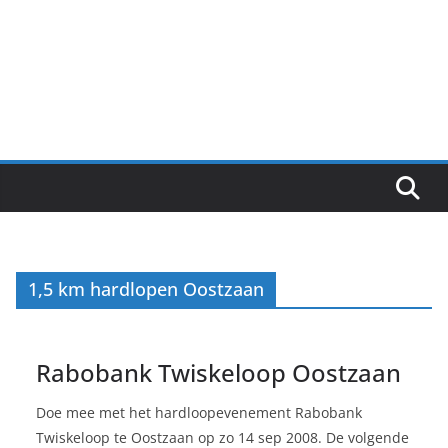
1,5 km hardlopen Oostzaan
Rabobank Twiskeloop Oostzaan
Doe mee met het hardloopevenement Rabobank
Twiskeloop te Oostzaan op zo 14 sep 2008. De volgende