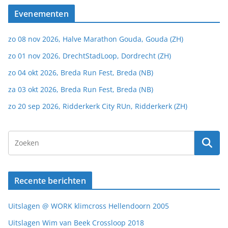
Evenementen
zo 08 nov 2026, Halve Marathon Gouda, Gouda (ZH)
zo 01 nov 2026, DrechtStadLoop, Dordrecht (ZH)
zo 04 okt 2026, Breda Run Fest, Breda (NB)
za 03 okt 2026, Breda Run Fest, Breda (NB)
zo 20 sep 2026, Ridderkerk City RUn, Ridderkerk (ZH)
Recente berichten
Uitslagen @ WORK klimcross Hellendoorn 2005
Uitslagen Wim van Beek Crossloop 2018