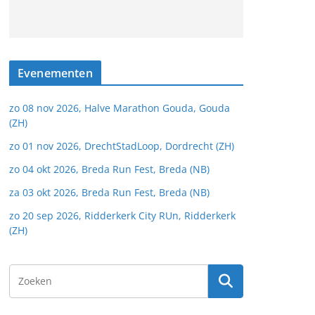
Evenementen
zo 08 nov 2026, Halve Marathon Gouda, Gouda
(ZH)
zo 01 nov 2026, DrechtStadLoop, Dordrecht (ZH)
zo 04 okt 2026, Breda Run Fest, Breda (NB)
za 03 okt 2026, Breda Run Fest, Breda (NB)
zo 20 sep 2026, Ridderkerk City RUn, Ridderkerk
(ZH)