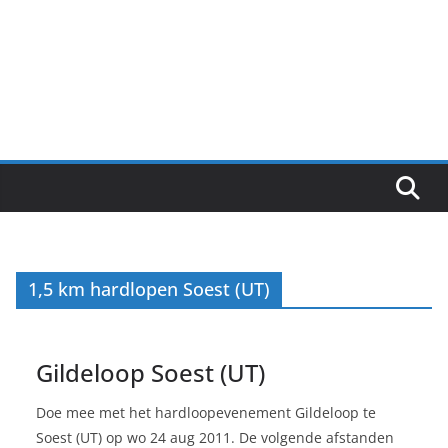
1,5 km hardlopen Soest (UT)
Gildeloop Soest (UT)
Doe mee met het hardloopevenement Gildeloop te
Soest (UT) op wo 24 aug 2011. De volgende afstanden