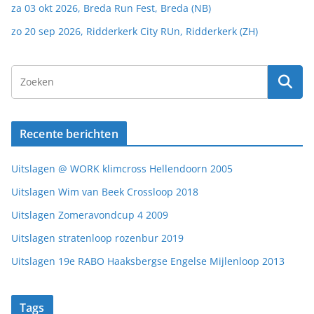
za 03 okt 2026, Breda Run Fest, Breda (NB)
zo 20 sep 2026, Ridderkerk City RUn, Ridderkerk (ZH)
Recente berichten
Uitslagen @ WORK klimcross Hellendoorn 2005
Uitslagen Wim van Beek Crossloop 2018
Uitslagen Zomeravondcup 4 2009
Uitslagen stratenloop rozenbur 2019
Uitslagen 19e RABO Haaksbergse Engelse Mijlenloop 2013
Tags