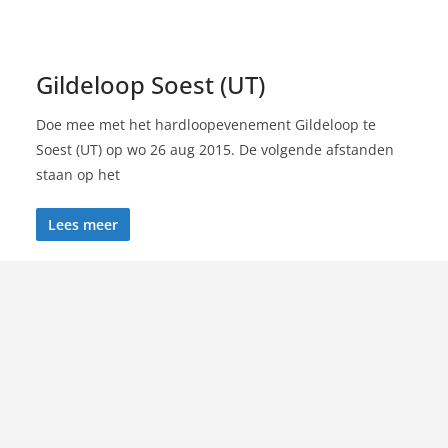
Gildeloop Soest (UT)
Doe mee met het hardloopevenement Gildeloop te
Soest (UT) op wo 26 aug 2015. De volgende afstanden
staan op het
Lees meer