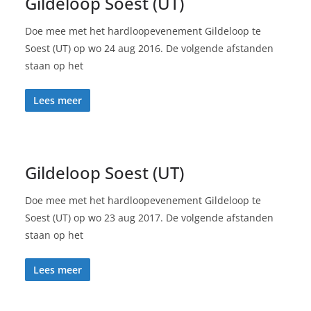
Gildeloop Soest (UT)
Doe mee met het hardloopevenement Gildeloop te
Soest (UT) op wo 24 aug 2016. De volgende afstanden
staan op het
Lees meer
Gildeloop Soest (UT)
Doe mee met het hardloopevenement Gildeloop te
Soest (UT) op wo 23 aug 2017. De volgende afstanden
staan op het
Lees meer