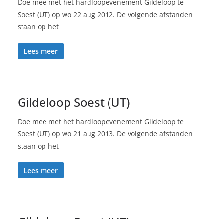
Doe mee met het hardloopevenement Gildeloop te
Soest (UT) op wo 22 aug 2012. De volgende afstanden
staan op het
Lees meer
Gildeloop Soest (UT)
Doe mee met het hardloopevenement Gildeloop te
Soest (UT) op wo 21 aug 2013. De volgende afstanden
staan op het
Lees meer