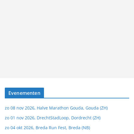
Evenementen
zo 08 nov 2026, Halve Marathon Gouda, Gouda (ZH)
zo 01 nov 2026, DrechtStadLoop, Dordrecht (ZH)
zo 04 okt 2026, Breda Run Fest, Breda (NB)