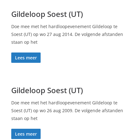
Gildeloop Soest (UT)
Doe mee met het hardloopevenement Gildeloop te
Soest (UT) op wo 27 aug 2014. De volgende afstanden
staan op het
Lees meer
Gildeloop Soest (UT)
Doe mee met het hardloopevenement Gildeloop te
Soest (UT) op wo 26 aug 2009. De volgende afstanden
staan op het
Lees meer