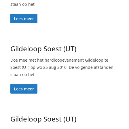
staan op het
Lees meer
Gildeloop Soest (UT)
Doe mee met het hardloopevenement Gildeloop te
Soest (UT) op wo 25 aug 2010. De volgende afstanden
staan op het
Lees meer
Gildeloop Soest (UT)