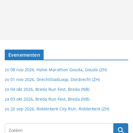
Evenementen
zo 08 nov 2026, Halve Marathon Gouda, Gouda (ZH)
zo 01 nov 2026, DrechtStadLoop, Dordrecht (ZH)
zo 04 okt 2026, Breda Run Fest, Breda (NB)
za 03 okt 2026, Breda Run Fest, Breda (NB)
zo 20 sep 2026, Ridderkerk City RUn, Ridderkerk (ZH)