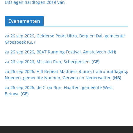
van
Uitslagen hardlopen 2019
Evenementen
za 26 sep 2026, Gelderse Poort Ultra, Berg en Dal, gemeente
Groesbeek (GE)
za 26 sep 2026, BEAT Running Festival, Amstelveen (NH)
za 26 sep 2026, Mission Run, Scherpenzeel (GE)
za 26 sep 2026, Hill Repeat Madness 4-uurs trailrunuitdaging,
Nuenen, gemeente Nuenen, Gerwen en Nederwetten (NB)
za 26 sep 2026, de Crob Run, Haaften, gemeente West
Betuwe (GE)