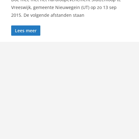
Vreeswijk, gemeente Nieuwegein (UT) op zo 13 sep
2015. De volgende afstanden staan
Lees meer