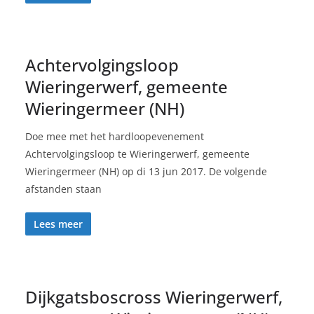
Achtervolgingsloop
Wieringerwerf, gemeente
Wieringermeer (NH)
Doe mee met het hardloopevenement
Achtervolgingsloop te Wieringerwerf, gemeente
Wieringermeer (NH) op di 13 jun 2017. De volgende
afstanden staan
Lees meer
Dijkgatsboscross Wieringerwerf,