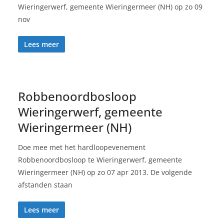
Wieringerwerf, gemeente Wieringermeer (NH) op zo 09
nov
Lees meer
Robbenoordbosloop
Wieringerwerf, gemeente
Wieringermeer (NH)
Doe mee met het hardloopevenement
Robbenoordbosloop te Wieringerwerf, gemeente
Wieringermeer (NH) op zo 07 apr 2013. De volgende
afstanden staan
Lees meer