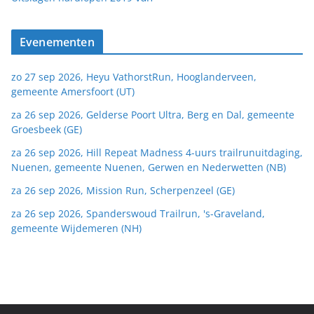
Evenementen
zo 27 sep 2026, Heyu VathorstRun, Hooglanderveen,
gemeente Amersfoort (UT)
za 26 sep 2026, Gelderse Poort Ultra, Berg en Dal, gemeente
Groesbeek (GE)
za 26 sep 2026, Hill Repeat Madness 4-uurs trailrunuitdaging,
Nuenen, gemeente Nuenen, Gerwen en Nederwetten (NB)
za 26 sep 2026, Mission Run, Scherpenzeel (GE)
za 26 sep 2026, Spanderswoud Trailrun, 's-Graveland,
gemeente Wijdemeren (NH)