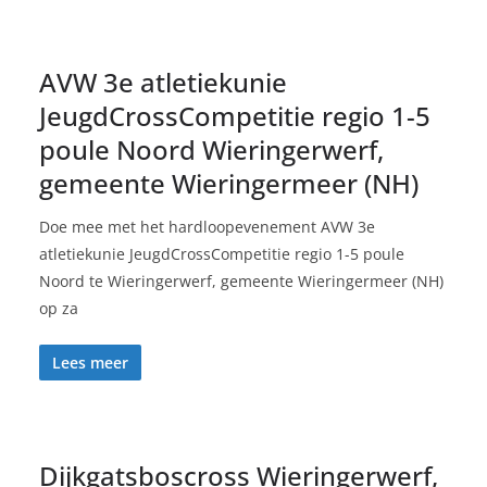
AVW 3e atletiekunie
JeugdCrossCompetitie regio 1-5
poule Noord Wieringerwerf,
gemeente Wieringermeer (NH)
Doe mee met het hardloopevenement AVW 3e
atletiekunie JeugdCrossCompetitie regio 1-5 poule
Noord te Wieringerwerf, gemeente Wieringermeer (NH)
op za
Lees meer
Dijkgatsboscross Wieringerwerf,