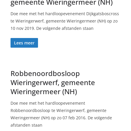
gemeente Wieringermeer (NH)
Doe mee met het hardloopevenement Dijkgatsboscross
te Wieringerwerf, gemeente Wieringermeer (NH) op zo
10 nov 2019. De volgende afstanden staan
Lees meer
Robbenoordbosloop
Wieringerwerf, gemeente
Wieringermeer (NH)
Doe mee met het hardloopevenement
Robbenoordbosloop te Wieringerwerf, gemeente
Wieringermeer (NH) op zo 07 feb 2016. De volgende
afstanden staan