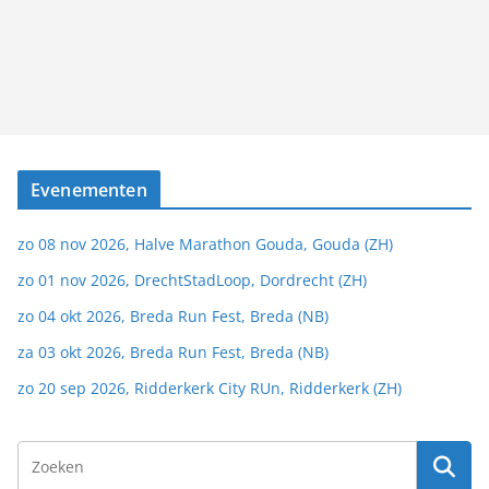
Evenementen
zo 08 nov 2026, Halve Marathon Gouda, Gouda (ZH)
zo 01 nov 2026, DrechtStadLoop, Dordrecht (ZH)
zo 04 okt 2026, Breda Run Fest, Breda (NB)
za 03 okt 2026, Breda Run Fest, Breda (NB)
zo 20 sep 2026, Ridderkerk City RUn, Ridderkerk (ZH)