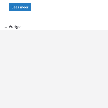
Lees meer
← Vorige