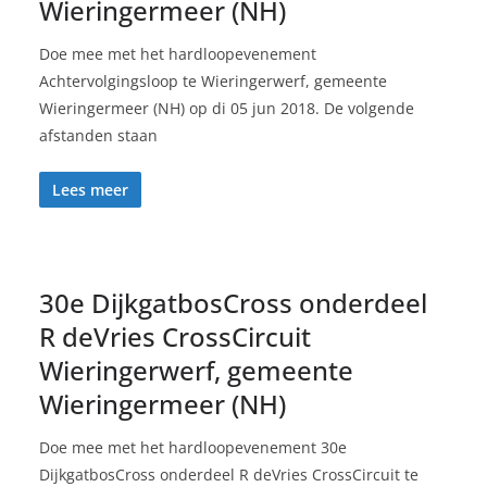
Wieringermeer (NH)
Doe mee met het hardloopevenement
Achtervolgingsloop te Wieringerwerf, gemeente
Wieringermeer (NH) op di 05 jun 2018. De volgende
afstanden staan
Lees meer
30e DijkgatbosCross onderdeel
R deVries CrossCircuit
Wieringerwerf, gemeente
Wieringermeer (NH)
Doe mee met het hardloopevenement 30e
DijkgatbosCross onderdeel R deVries CrossCircuit te