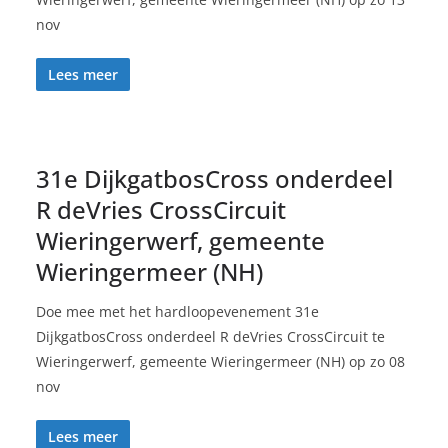
nov
Lees meer
31e DijkgatbosCross onderdeel
R deVries CrossCircuit
Wieringerwerf, gemeente
Wieringermeer (NH)
Doe mee met het hardloopevenement 31e
DijkgatbosCross onderdeel R deVries CrossCircuit te
Wieringerwerf, gemeente Wieringermeer (NH) op zo 08
nov
Lees meer