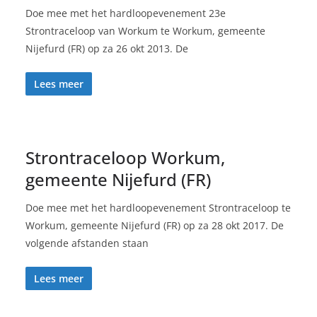
Doe mee met het hardloopevenement 23e
Strontraceloop van Workum te Workum, gemeente
Nijefurd (FR) op za 26 okt 2013. De
Lees meer
Strontraceloop Workum,
gemeente Nijefurd (FR)
Doe mee met het hardloopevenement Strontraceloop te
Workum, gemeente Nijefurd (FR) op za 28 okt 2017. De
volgende afstanden staan
Lees meer