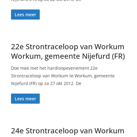
Lees meer
22e Strontraceloop van Workum
Workum, gemeente Nijefurd (FR)
Doe mee met het hardloopevenement 22e
Strontraceloop van Workum te Workum, gemeente
Nijefurd (FR) op za 27 okt 2012. De
Lees meer
24e Strontraceloop van Workum