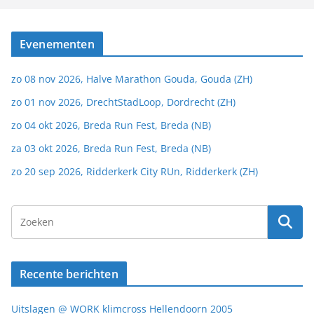
Evenementen
zo 08 nov 2026, Halve Marathon Gouda, Gouda (ZH)
zo 01 nov 2026, DrechtStadLoop, Dordrecht (ZH)
zo 04 okt 2026, Breda Run Fest, Breda (NB)
za 03 okt 2026, Breda Run Fest, Breda (NB)
zo 20 sep 2026, Ridderkerk City RUn, Ridderkerk (ZH)
Recente berichten
Uitslagen @ WORK klimcross Hellendoorn 2005