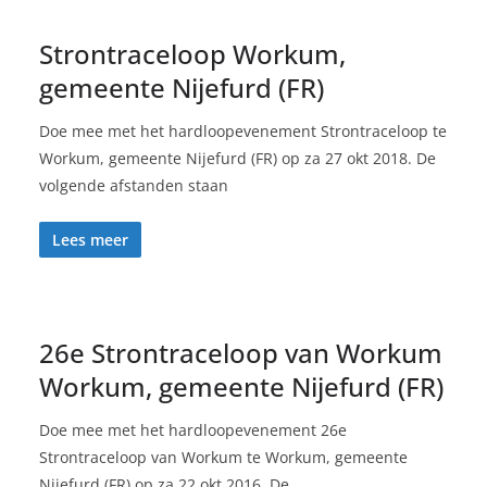
Strontraceloop Workum,
gemeente Nijefurd (FR)
Doe mee met het hardloopevenement Strontraceloop te
Workum, gemeente Nijefurd (FR) op za 27 okt 2018. De
volgende afstanden staan
Lees meer
26e Strontraceloop van Workum
Workum, gemeente Nijefurd (FR)
Doe mee met het hardloopevenement 26e
Strontraceloop van Workum te Workum, gemeente
Nijefurd (FR) op za 22 okt 2016. De