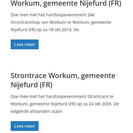
Workum, gemeente Nijefurd (FR)
Doe mee met het hardloopevenement 24e
Strontraceloop van Workum te Workum, gemeente
Nijefurd (FR) op za 18 okt 2014. De
Lees meer
Strontrace Workum, gemeente
Nijefurd (FR)
Doe mee met het hardloopevenement Strontrace te
Workum, gemeente Nijefurd (FR) op za 24 okt 2009. De
volgende afstanden staan
Lees meer