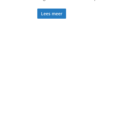
Lees meer