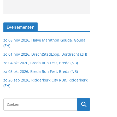
Evenementen
zo 08 nov 2026, Halve Marathon Gouda, Gouda
(ZH)
zo 01 nov 2026, DrechtStadLoop, Dordrecht (ZH)
zo 04 okt 2026, Breda Run Fest, Breda (NB)
za 03 okt 2026, Breda Run Fest, Breda (NB)
zo 20 sep 2026, Ridderkerk City RUn, Ridderkerk
(ZH)