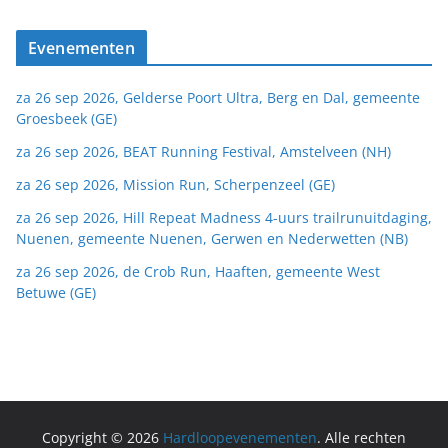
Evenementen
za 26 sep 2026, Gelderse Poort Ultra, Berg en Dal, gemeente
Groesbeek (GE)
za 26 sep 2026, BEAT Running Festival, Amstelveen (NH)
za 26 sep 2026, Mission Run, Scherpenzeel (GE)
za 26 sep 2026, Hill Repeat Madness 4-uurs trailrunuitdaging,
Nuenen, gemeente Nuenen, Gerwen en Nederwetten (NB)
za 26 sep 2026, de Crob Run, Haaften, gemeente West
Betuwe (GE)
Copyright © 2026
Hardloopevenementen
. Alle rechten