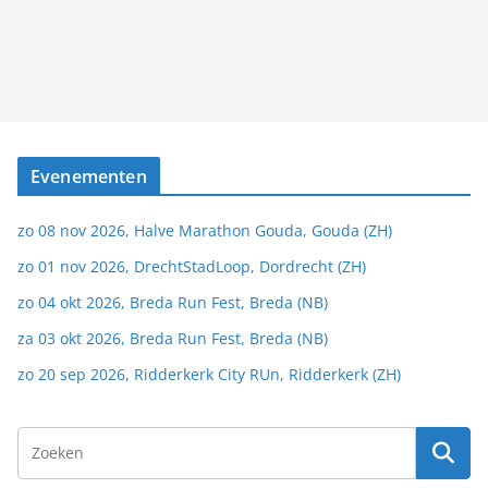
Evenementen
zo 08 nov 2026, Halve Marathon Gouda, Gouda (ZH)
zo 01 nov 2026, DrechtStadLoop, Dordrecht (ZH)
zo 04 okt 2026, Breda Run Fest, Breda (NB)
za 03 okt 2026, Breda Run Fest, Breda (NB)
zo 20 sep 2026, Ridderkerk City RUn, Ridderkerk (ZH)