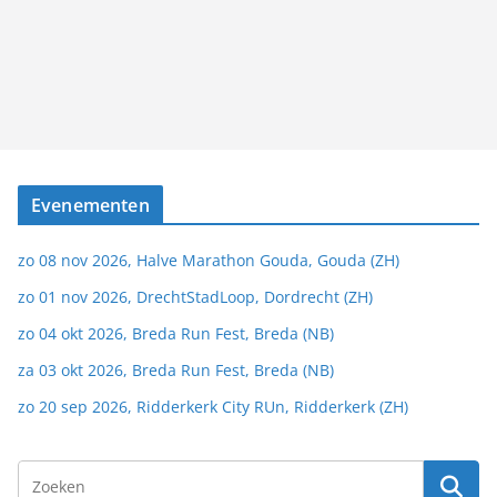
Evenementen
zo 08 nov 2026, Halve Marathon Gouda, Gouda (ZH)
zo 01 nov 2026, DrechtStadLoop, Dordrecht (ZH)
zo 04 okt 2026, Breda Run Fest, Breda (NB)
za 03 okt 2026, Breda Run Fest, Breda (NB)
zo 20 sep 2026, Ridderkerk City RUn, Ridderkerk (ZH)