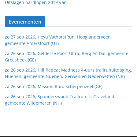
van
Uitslagen hardlopen 2019
Evenementen
zo 27 sep 2026, Heyu VathorstRun, Hooglanderveen,
gemeente Amersfoort (UT)
za 26 sep 2026, Gelderse Poort Ultra, Berg en Dal, gemeente
Groesbeek (GE)
za 26 sep 2026, Hill Repeat Madness 4-uurs trailrunuitdaging,
Nuenen, gemeente Nuenen, Gerwen en Nederwetten (NB)
za 26 sep 2026, Mission Run, Scherpenzeel (GE)
za 26 sep 2026, Spanderswoud Trailrun, 's-Graveland,
gemeente Wijdemeren (NH)