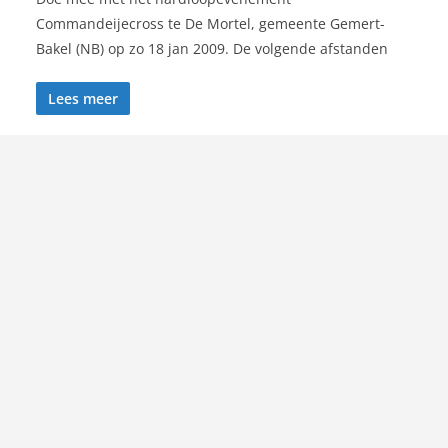
Commandeijecross te De Mortel, gemeente Gemert-
Bakel (NB) op zo 18 jan 2009. De volgende afstanden
Lees meer