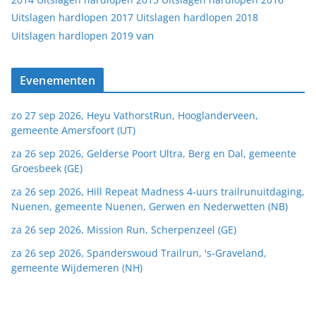
Uitslagen hardlopen 2017
Uitslagen hardlopen 2018
van
Uitslagen hardlopen 2019
Evenementen
zo 27 sep 2026, Heyu VathorstRun, Hooglanderveen,
gemeente Amersfoort (UT)
za 26 sep 2026, Gelderse Poort Ultra, Berg en Dal, gemeente
Groesbeek (GE)
za 26 sep 2026, Hill Repeat Madness 4-uurs trailrunuitdaging,
Nuenen, gemeente Nuenen, Gerwen en Nederwetten (NB)
za 26 sep 2026, Mission Run, Scherpenzeel (GE)
za 26 sep 2026, Spanderswoud Trailrun, 's-Graveland,
gemeente Wijdemeren (NH)