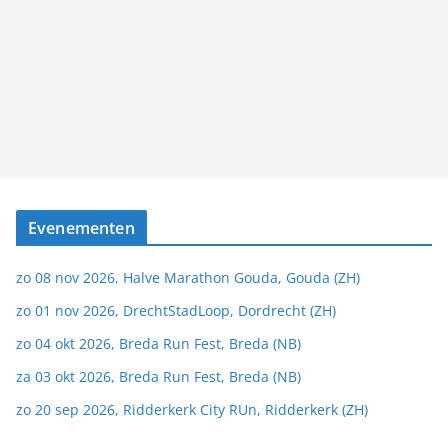
Evenementen
zo 08 nov 2026, Halve Marathon Gouda, Gouda (ZH)
zo 01 nov 2026, DrechtStadLoop, Dordrecht (ZH)
zo 04 okt 2026, Breda Run Fest, Breda (NB)
za 03 okt 2026, Breda Run Fest, Breda (NB)
zo 20 sep 2026, Ridderkerk City RUn, Ridderkerk (ZH)