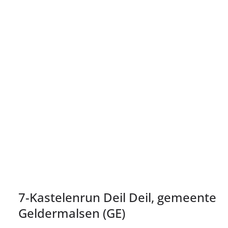
7-Kastelenrun Deil Deil, gemeente
Geldermalsen (GE)