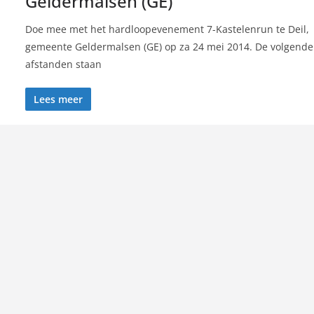
Geldermalsen (GE)
Doe mee met het hardloopevenement 7-Kastelenrun te Deil,
gemeente Geldermalsen (GE) op za 24 mei 2014. De volgende
afstanden staan
Lees meer