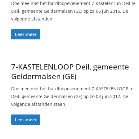
Doe mee met het hardloopevenement 7-Kastelenrun Deil te
Deil, gemeente Geldermalsen (GE) op za 06 jun 2015. De
volgende afstanden
Lees meer
7-KASTELENLOOP Deil, gemeente
Geldermalsen (GE)
Doe mee met het hardloopevenement 7-KASTELENLOOP te
Deil, gemeente Geldermalsen (GE) op zo 03 jun 2012. De
volgende afstanden staan
Lees meer