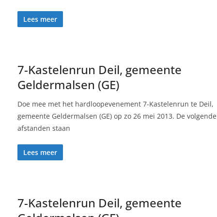
Lees meer
7-Kastelenrun Deil, gemeente
Geldermalsen (GE)
Doe mee met het hardloopevenement 7-Kastelenrun te Deil,
gemeente Geldermalsen (GE) op zo 26 mei 2013. De volgende
afstanden staan
Lees meer
7-Kastelenrun Deil, gemeente