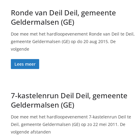
Ronde van Deil Deil, gemeente
Geldermalsen (GE)
Doe mee met het hardloopevenement Ronde van Deil te Deil,
gemeente Geldermalsen (GE) op do 20 aug 2015. De
volgende
Lees meer
7-kastelenrun Deil Deil, gemeente
Geldermalsen (GE)
Doe mee met het hardloopevenement 7-kastelenrun Deil te
Deil, gemeente Geldermalsen (GE) op zo 22 mei 2011. De
volgende afstanden