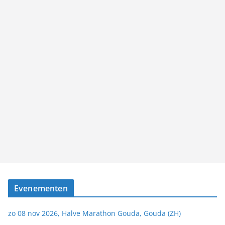
Evenementen
zo 08 nov 2026, Halve Marathon Gouda, Gouda (ZH)