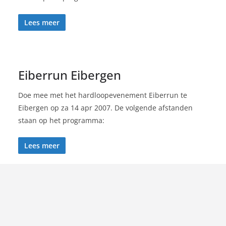
Lees meer
Eiberrun Eibergen
Doe mee met het hardloopevenement Eiberrun te
Eibergen op za 14 apr 2007. De volgende afstanden
staan op het programma:
Lees meer