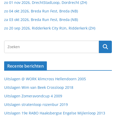
zo 01 nov 2026, DrechtStadLoop, Dordrecht (ZH)
zo 04 okt 2026, Breda Run Fest, Breda (NB)
za 03 okt 2026, Breda Run Fest, Breda (NB)
zo 20 sep 2026, Ridderkerk City RUn, Ridderkerk (ZH)
Recente berichten
Uitslagen @ WORK klimcross Hellendoorn 2005
Uitslagen Wim van Beek Crossloop 2018
Uitslagen Zomeravondcup 4 2009
Uitslagen stratenloop rozenbur 2019
Uitslagen 19e RABO Haaksbergse Engelse Mijlenloop 2013