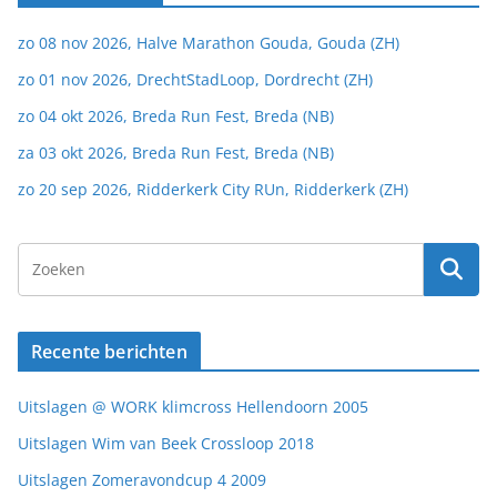
zo 08 nov 2026, Halve Marathon Gouda, Gouda (ZH)
zo 01 nov 2026, DrechtStadLoop, Dordrecht (ZH)
zo 04 okt 2026, Breda Run Fest, Breda (NB)
za 03 okt 2026, Breda Run Fest, Breda (NB)
zo 20 sep 2026, Ridderkerk City RUn, Ridderkerk (ZH)
Recente berichten
Uitslagen @ WORK klimcross Hellendoorn 2005
Uitslagen Wim van Beek Crossloop 2018
Uitslagen Zomeravondcup 4 2009