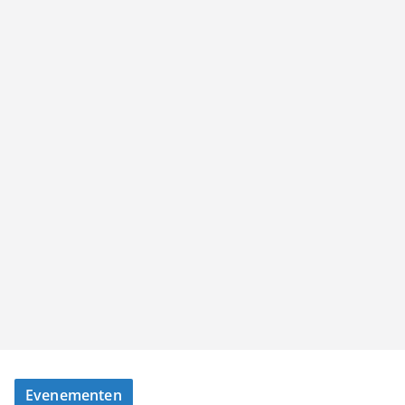
Evenementen