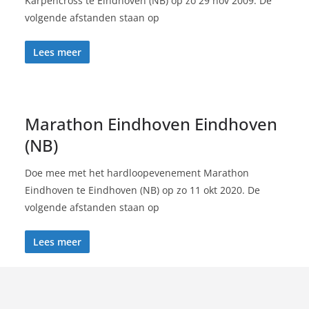
Karpencross te Eindhoven (NB) op zo 29 nov 2009. De
volgende afstanden staan op
Lees meer
Marathon Eindhoven Eindhoven
(NB)
Doe mee met het hardloopevenement Marathon
Eindhoven te Eindhoven (NB) op zo 11 okt 2020. De
volgende afstanden staan op
Lees meer