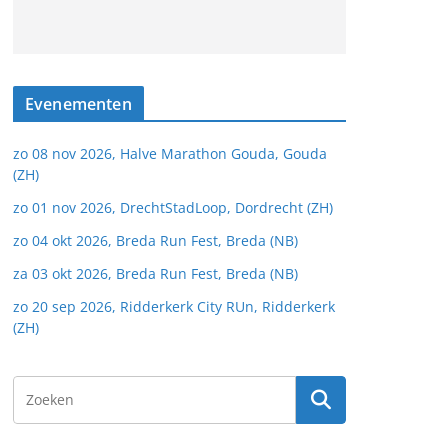
Evenementen
zo 08 nov 2026, Halve Marathon Gouda, Gouda
(ZH)
zo 01 nov 2026, DrechtStadLoop, Dordrecht (ZH)
zo 04 okt 2026, Breda Run Fest, Breda (NB)
za 03 okt 2026, Breda Run Fest, Breda (NB)
zo 20 sep 2026, Ridderkerk City RUn, Ridderkerk
(ZH)