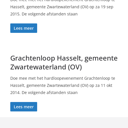
Hasselt, gemeente Zwartewaterland (OV) op za 19 sep
2015. De volgende afstanden staan
Lees meer
Grachtenloop Hasselt, gemeente
Zwartewaterland (OV)
Doe mee met het hardloopevenement Grachtenloop te
Hasselt, gemeente Zwartewaterland (OV) op za 11 okt
2014. De volgende afstanden staan
Lees meer