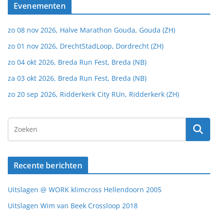
Evenementen
zo 08 nov 2026, Halve Marathon Gouda, Gouda (ZH)
zo 01 nov 2026, DrechtStadLoop, Dordrecht (ZH)
zo 04 okt 2026, Breda Run Fest, Breda (NB)
za 03 okt 2026, Breda Run Fest, Breda (NB)
zo 20 sep 2026, Ridderkerk City RUn, Ridderkerk (ZH)
Recente berichten
Uitslagen @ WORK klimcross Hellendoorn 2005
Uitslagen Wim van Beek Crossloop 2018