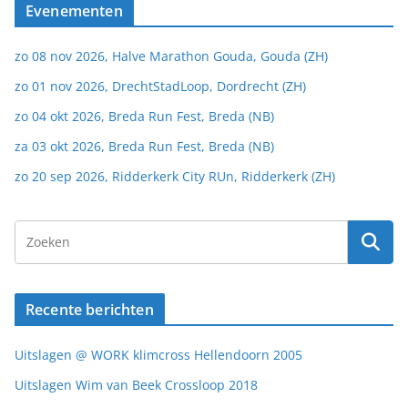
Evenementen
zo 08 nov 2026, Halve Marathon Gouda, Gouda (ZH)
zo 01 nov 2026, DrechtStadLoop, Dordrecht (ZH)
zo 04 okt 2026, Breda Run Fest, Breda (NB)
za 03 okt 2026, Breda Run Fest, Breda (NB)
zo 20 sep 2026, Ridderkerk City RUn, Ridderkerk (ZH)
Recente berichten
Uitslagen @ WORK klimcross Hellendoorn 2005
Uitslagen Wim van Beek Crossloop 2018