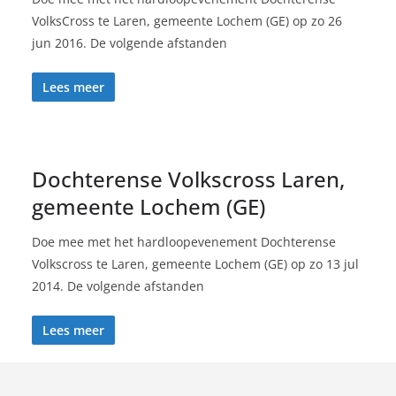
VolksCross te Laren, gemeente Lochem (GE) op zo 26
jun 2016. De volgende afstanden
Lees meer
Dochterense Volkscross Laren,
gemeente Lochem (GE)
Doe mee met het hardloopevenement Dochterense
Volkscross te Laren, gemeente Lochem (GE) op zo 13 jul
2014. De volgende afstanden
Lees meer