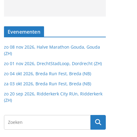
Evenementen
zo 08 nov 2026, Halve Marathon Gouda, Gouda
(ZH)
zo 01 nov 2026, DrechtStadLoop, Dordrecht (ZH)
zo 04 okt 2026, Breda Run Fest, Breda (NB)
za 03 okt 2026, Breda Run Fest, Breda (NB)
zo 20 sep 2026, Ridderkerk City RUn, Ridderkerk
(ZH)