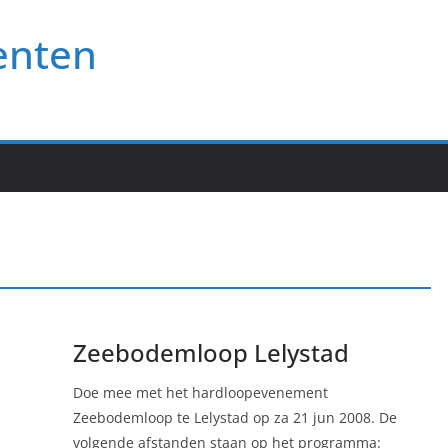
enten
Zeebodemloop Lelystad
Doe mee met het hardloopevenement
Zeebodemloop te Lelystad op za 21 jun 2008. De
volgende afstanden staan op het programma: