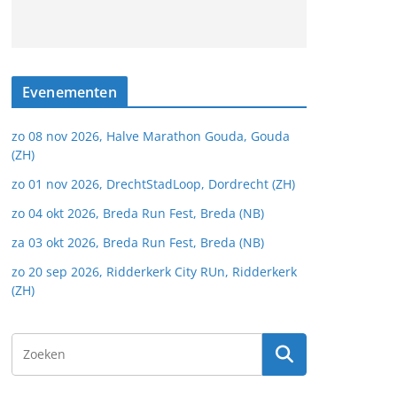
Evenementen
zo 08 nov 2026, Halve Marathon Gouda, Gouda
(ZH)
zo 01 nov 2026, DrechtStadLoop, Dordrecht (ZH)
zo 04 okt 2026, Breda Run Fest, Breda (NB)
za 03 okt 2026, Breda Run Fest, Breda (NB)
zo 20 sep 2026, Ridderkerk City RUn, Ridderkerk
(ZH)