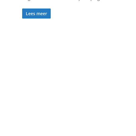
Lees meer