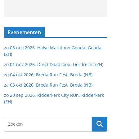
Evenementen
zo 08 nov 2026, Halve Marathon Gouda, Gouda
(ZH)
zo 01 nov 2026, DrechtStadLoop, Dordrecht (ZH)
zo 04 okt 2026, Breda Run Fest, Breda (NB)
za 03 okt 2026, Breda Run Fest, Breda (NB)
zo 20 sep 2026, Ridderkerk City RUn, Ridderkerk
(ZH)