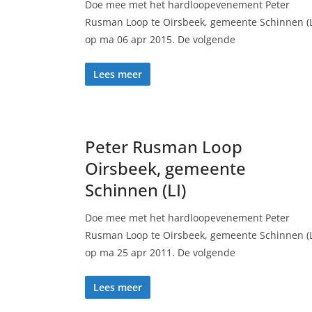
Doe mee met het hardloopevenement Peter
Rusman Loop te Oirsbeek, gemeente Schinnen (L
op ma 06 apr 2015. De volgende
Lees meer
Peter Rusman Loop
Oirsbeek, gemeente
Schinnen (LI)
Doe mee met het hardloopevenement Peter
Rusman Loop te Oirsbeek, gemeente Schinnen (L
op ma 25 apr 2011. De volgende
Lees meer