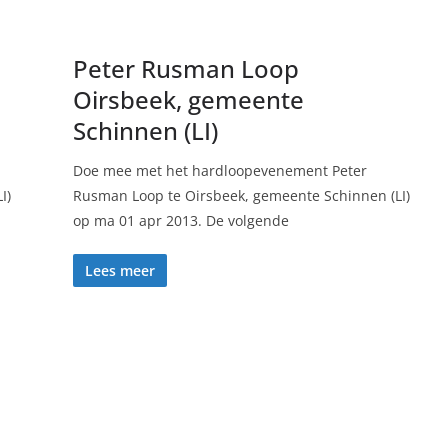
Peter Rusman Loop
Oirsbeek, gemeente
Schinnen (LI)
Doe mee met het hardloopevenement Peter
I)
Rusman Loop te Oirsbeek, gemeente Schinnen (LI)
op ma 01 apr 2013. De volgende
Lees meer