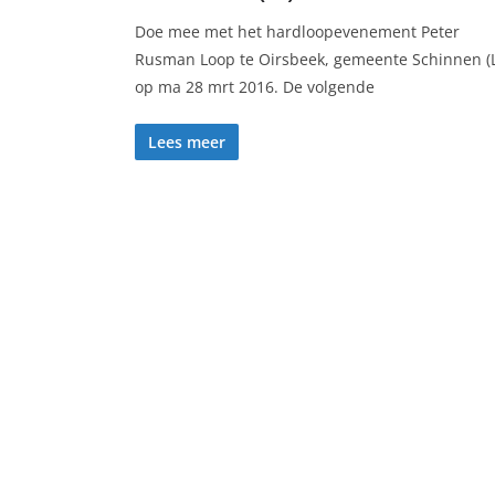
Doe mee met het hardloopevenement Peter
Rusman Loop te Oirsbeek, gemeente Schinnen (L
op ma 28 mrt 2016. De volgende
Lees meer