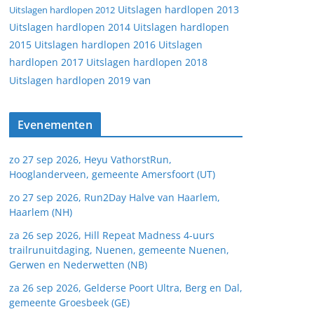
Uitslagen hardlopen 2013
Uitslagen hardlopen 2012
Uitslagen hardlopen 2014
Uitslagen hardlopen
2015
Uitslagen hardlopen 2016
Uitslagen
hardlopen 2017
Uitslagen hardlopen 2018
van
Uitslagen hardlopen 2019
Evenementen
zo 27 sep 2026, Heyu VathorstRun,
Hooglanderveen, gemeente Amersfoort (UT)
zo 27 sep 2026, Run2Day Halve van Haarlem,
Haarlem (NH)
za 26 sep 2026, Hill Repeat Madness 4-uurs
trailrunuitdaging, Nuenen, gemeente Nuenen,
Gerwen en Nederwetten (NB)
za 26 sep 2026, Gelderse Poort Ultra, Berg en Dal,
gemeente Groesbeek (GE)