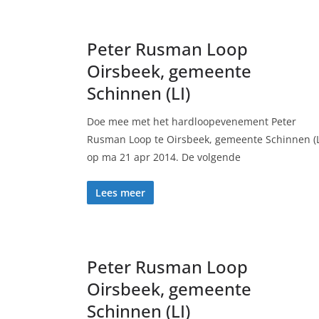
Peter Rusman Loop
Oirsbeek, gemeente
Schinnen (LI)
Doe mee met het hardloopevenement Peter
Rusman Loop te Oirsbeek, gemeente Schinnen (L
op ma 21 apr 2014. De volgende
Lees meer
Peter Rusman Loop
Oirsbeek, gemeente
Schinnen (LI)