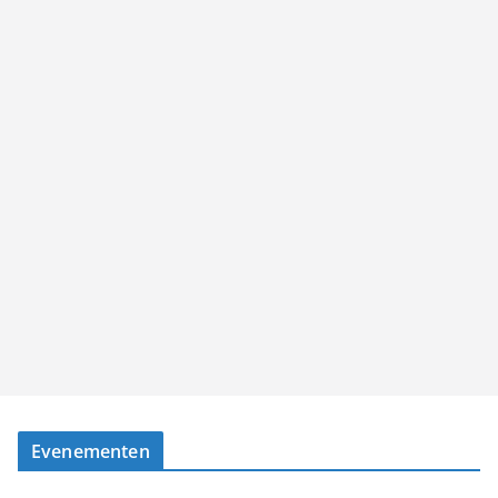
Evenementen