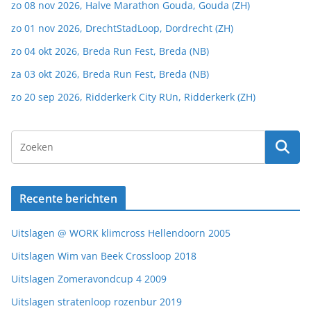
zo 08 nov 2026, Halve Marathon Gouda, Gouda (ZH)
zo 01 nov 2026, DrechtStadLoop, Dordrecht (ZH)
zo 04 okt 2026, Breda Run Fest, Breda (NB)
za 03 okt 2026, Breda Run Fest, Breda (NB)
zo 20 sep 2026, Ridderkerk City RUn, Ridderkerk (ZH)
Recente berichten
Uitslagen @ WORK klimcross Hellendoorn 2005
Uitslagen Wim van Beek Crossloop 2018
Uitslagen Zomeravondcup 4 2009
Uitslagen stratenloop rozenbur 2019