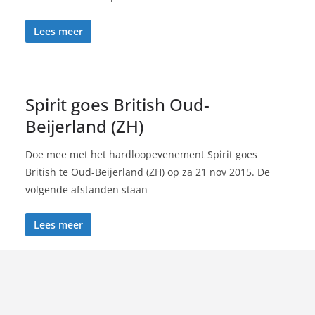
Lees meer
Spirit goes British Oud-
Beijerland (ZH)
Doe mee met het hardloopevenement Spirit goes
British te Oud-Beijerland (ZH) op za 21 nov 2015. De
volgende afstanden staan
Lees meer