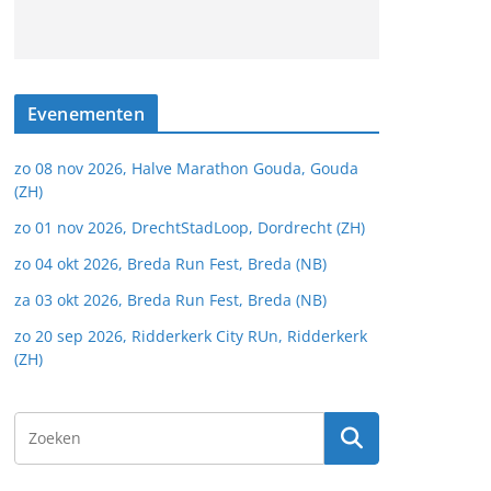
Evenementen
zo 08 nov 2026, Halve Marathon Gouda, Gouda
(ZH)
zo 01 nov 2026, DrechtStadLoop, Dordrecht (ZH)
zo 04 okt 2026, Breda Run Fest, Breda (NB)
za 03 okt 2026, Breda Run Fest, Breda (NB)
zo 20 sep 2026, Ridderkerk City RUn, Ridderkerk
(ZH)