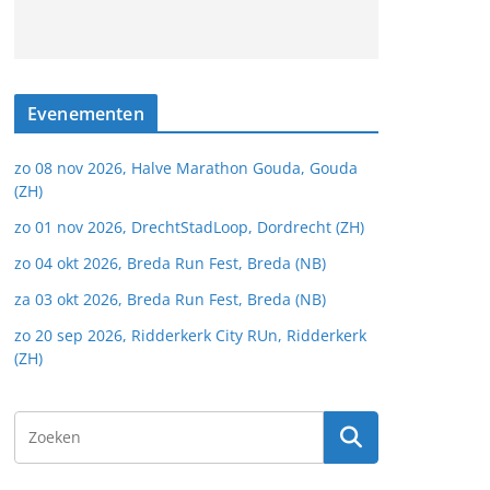
Evenementen
zo 08 nov 2026, Halve Marathon Gouda, Gouda
(ZH)
zo 01 nov 2026, DrechtStadLoop, Dordrecht (ZH)
zo 04 okt 2026, Breda Run Fest, Breda (NB)
za 03 okt 2026, Breda Run Fest, Breda (NB)
zo 20 sep 2026, Ridderkerk City RUn, Ridderkerk
(ZH)