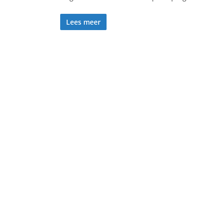
Lees meer