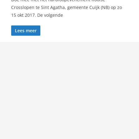
Crosslopen te Sint Agatha, gemeente Cuijk (NB) op zo
15 okt 2017. De volgende
Lees meer