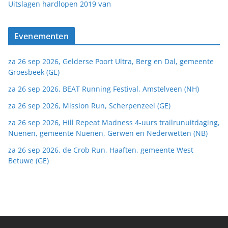
van
Uitslagen hardlopen 2019
Evenementen
za 26 sep 2026, Gelderse Poort Ultra, Berg en Dal, gemeente
Groesbeek (GE)
za 26 sep 2026, BEAT Running Festival, Amstelveen (NH)
za 26 sep 2026, Mission Run, Scherpenzeel (GE)
za 26 sep 2026, Hill Repeat Madness 4-uurs trailrunuitdaging,
Nuenen, gemeente Nuenen, Gerwen en Nederwetten (NB)
za 26 sep 2026, de Crob Run, Haaften, gemeente West
Betuwe (GE)