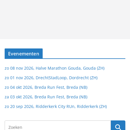
Evenementen
zo 08 nov 2026, Halve Marathon Gouda, Gouda (ZH)
zo 01 nov 2026, DrechtStadLoop, Dordrecht (ZH)
zo 04 okt 2026, Breda Run Fest, Breda (NB)
za 03 okt 2026, Breda Run Fest, Breda (NB)
zo 20 sep 2026, Ridderkerk City RUn, Ridderkerk (ZH)