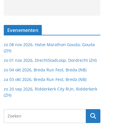
Evenementen
zo 08 nov 2026, Halve Marathon Gouda, Gouda
(ZH)
zo 01 nov 2026, DrechtStadLoop, Dordrecht (ZH)
zo 04 okt 2026, Breda Run Fest, Breda (NB)
za 03 okt 2026, Breda Run Fest, Breda (NB)
zo 20 sep 2026, Ridderkerk City RUn, Ridderkerk
(ZH)