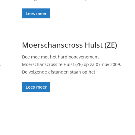
Lees meer
Moerschanscross Hulst (ZE)
Doe mee met het hardloopevenement
.
Moerschanscross te Hulst (ZE) op za 07 nov 2009.
De volgende afstanden staan op het
Lees meer