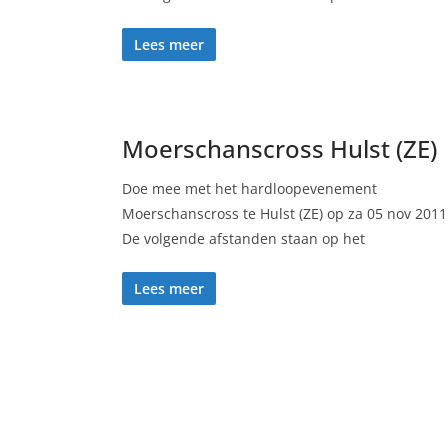
Lees meer
Moerschanscross Hulst (ZE)
Doe mee met het hardloopevenement
Moerschanscross te Hulst (ZE) op za 05 nov 2011
De volgende afstanden staan op het
Lees meer