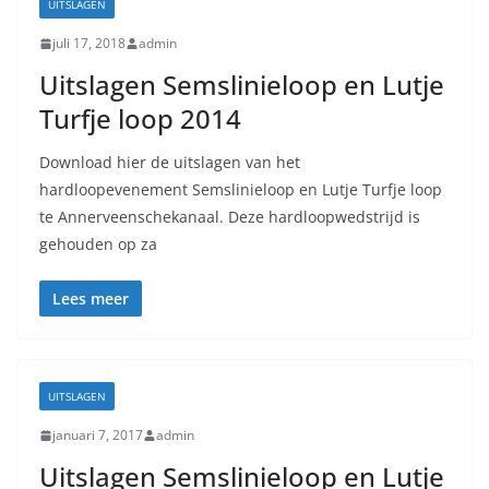
UITSLAGEN
juli 17, 2018
admin
Uitslagen Semslinieloop en Lutje
Turfje loop 2014
Download hier de uitslagen van het
hardloopevenement Semslinieloop en Lutje Turfje loop
te Annerveenschekanaal. Deze hardloopwedstrijd is
gehouden op za
Lees meer
UITSLAGEN
januari 7, 2017
admin
Uitslagen Semslinieloop en Lutje