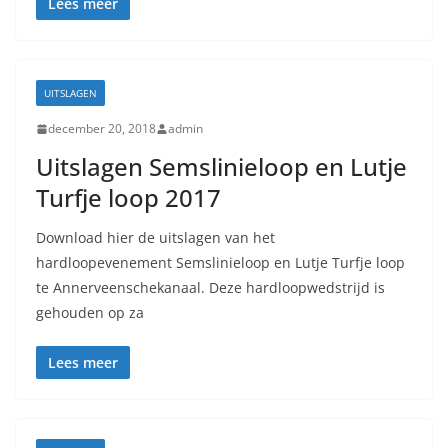
Lees meer
UITSLAGEN
december 20, 2018
admin
Uitslagen Semslinieloop en Lutje
Turfje loop 2017
Download hier de uitslagen van het
hardloopevenement Semslinieloop en Lutje Turfje loop
te Annerveenschekanaal. Deze hardloopwedstrijd is
gehouden op za
Lees meer