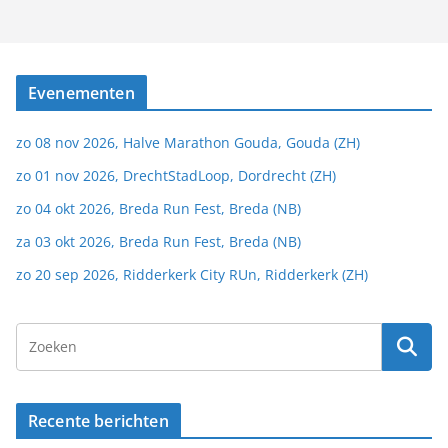
Evenementen
zo 08 nov 2026, Halve Marathon Gouda, Gouda (ZH)
zo 01 nov 2026, DrechtStadLoop, Dordrecht (ZH)
zo 04 okt 2026, Breda Run Fest, Breda (NB)
za 03 okt 2026, Breda Run Fest, Breda (NB)
zo 20 sep 2026, Ridderkerk City RUn, Ridderkerk (ZH)
Recente berichten