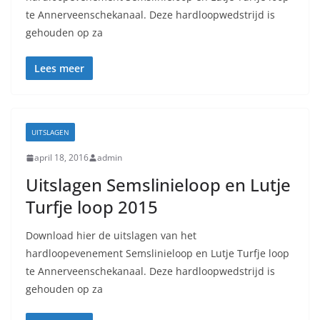
te Annerveenschekanaal. Deze hardloopwedstrijd is
gehouden op za
Lees meer
UITSLAGEN
april 18, 2016
admin
Uitslagen Semslinieloop en Lutje
Turfje loop 2015
Download hier de uitslagen van het
hardloopevenement Semslinieloop en Lutje Turfje loop
te Annerveenschekanaal. Deze hardloopwedstrijd is
gehouden op za