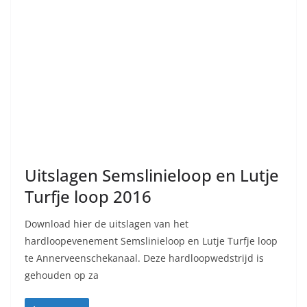
Uitslagen Semslinieloop en Lutje
Turfje loop 2016
Download hier de uitslagen van het
hardloopevenement Semslinieloop en Lutje Turfje loop
te Annerveenschekanaal. Deze hardloopwedstrijd is
gehouden op za