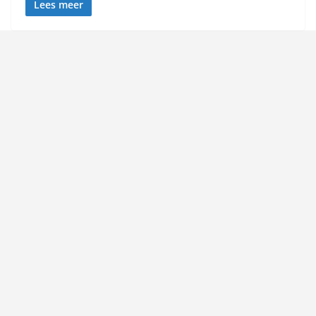
Lees meer