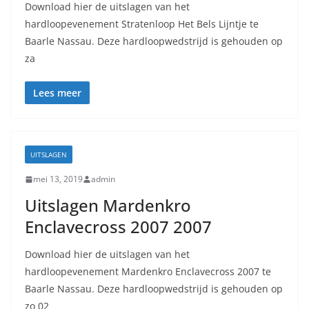
Download hier de uitslagen van het
hardloopevenement Stratenloop Het Bels Lijntje te
Baarle Nassau. Deze hardloopwedstrijd is gehouden op
za
Lees meer
UITSLAGEN
mei 13, 2019
admin
Uitslagen Mardenkro
Enclavecross 2007 2007
Download hier de uitslagen van het
hardloopevenement Mardenkro Enclavecross 2007 te
Baarle Nassau. Deze hardloopwedstrijd is gehouden op
zo 02