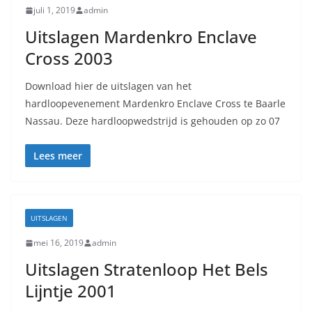
juli 1, 2019
admin
Uitslagen Mardenkro Enclave
Cross 2003
Download hier de uitslagen van het
hardloopevenement Mardenkro Enclave Cross te Baarle
Nassau. Deze hardloopwedstrijd is gehouden op zo 07
Lees meer
UITSLAGEN
mei 16, 2019
admin
Uitslagen Stratenloop Het Bels
Lijntje 2001