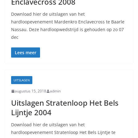
Enclavecross 2008
Download hier de uitslagen van het
hardloopevenement Mardenkro Enclavecross te Baarle
Nassau. Deze hardloopwedstrijd is gehouden op zo 07
dec
Lees meer
UITSLAGEN
augustus 15, 2018
admin
Uitslagen Stratenloop Het Bels
Lijntje 2004
Download hier de uitslagen van het
hardloopevenement Stratenloop Het Bels Lijntje te