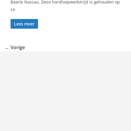
Baarle Nassau. Deze hardloopwedstrijd is gehouden op
za
Lees meer
← Vorige