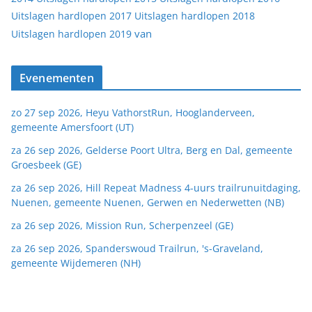
Uitslagen hardlopen 2017
Uitslagen hardlopen 2018
van
Uitslagen hardlopen 2019
Evenementen
zo 27 sep 2026, Heyu VathorstRun, Hooglanderveen,
gemeente Amersfoort (UT)
za 26 sep 2026, Gelderse Poort Ultra, Berg en Dal, gemeente
Groesbeek (GE)
za 26 sep 2026, Hill Repeat Madness 4-uurs trailrunuitdaging,
Nuenen, gemeente Nuenen, Gerwen en Nederwetten (NB)
za 26 sep 2026, Mission Run, Scherpenzeel (GE)
za 26 sep 2026, Spanderswoud Trailrun, 's-Graveland,
gemeente Wijdemeren (NH)