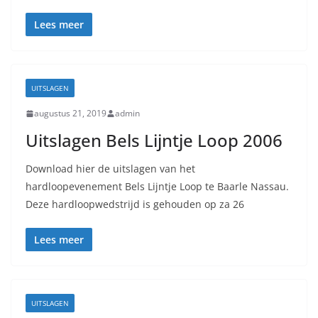
Lees meer
UITSLAGEN
augustus 21, 2019
admin
Uitslagen Bels Lijntje Loop 2006
Download hier de uitslagen van het
hardloopevenement Bels Lijntje Loop te Baarle Nassau.
Deze hardloopwedstrijd is gehouden op za 26
Lees meer
UITSLAGEN