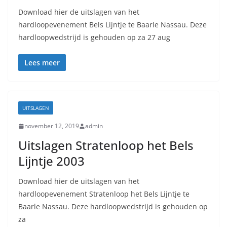
Download hier de uitslagen van het
hardloopevenement Bels Lijntje te Baarle Nassau. Deze
hardloopwedstrijd is gehouden op za 27 aug
Lees meer
UITSLAGEN
november 12, 2019
admin
Uitslagen Stratenloop het Bels
Lijntje 2003
Download hier de uitslagen van het
hardloopevenement Stratenloop het Bels Lijntje te
Baarle Nassau. Deze hardloopwedstrijd is gehouden op
za