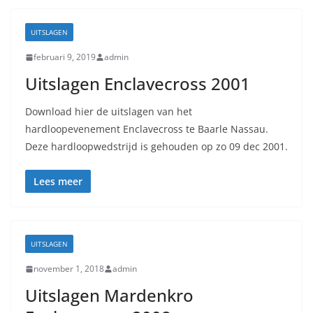
UITSLAGEN
februari 9, 2019
admin
Uitslagen Enclavecross 2001
Download hier de uitslagen van het
hardloopevenement Enclavecross te Baarle Nassau.
Deze hardloopwedstrijd is gehouden op zo 09 dec 2001.
Lees meer
UITSLAGEN
november 1, 2018
admin
Uitslagen Mardenkro