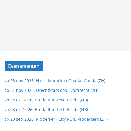
Evenementen
zo 08 nov 2026, Halve Marathon Gouda, Gouda (ZH)
zo 01 nov 2026, DrechtStadLoop, Dordrecht (ZH)
zo 04 okt 2026, Breda Run Fest, Breda (NB)
za 03 okt 2026, Breda Run Fest, Breda (NB)
zo 20 sep 2026, Ridderkerk City RUn, Ridderkerk (ZH)