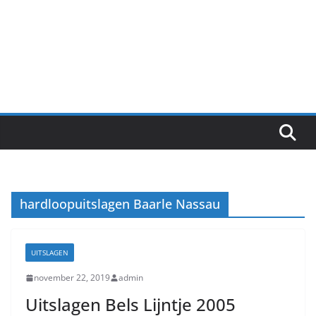
hardloopuitslagen Baarle Nassau
UITSLAGEN
november 22, 2019
admin
Uitslagen Bels Lijntje 2005