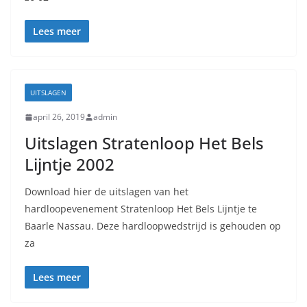
Lees meer
UITSLAGEN
april 26, 2019
admin
Uitslagen Stratenloop Het Bels
Lijntje 2002
Download hier de uitslagen van het
hardloopevenement Stratenloop Het Bels Lijntje te
Baarle Nassau. Deze hardloopwedstrijd is gehouden op
za
Lees meer