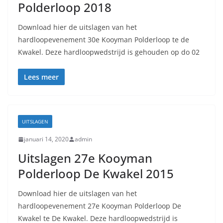
Polderloop 2018
Download hier de uitslagen van het
hardloopevenement 30e Kooyman Polderloop te de
Kwakel. Deze hardloopwedstrijd is gehouden op do 02
Lees meer
UITSLAGEN
januari 14, 2020
admin
Uitslagen 27e Kooyman
Polderloop De Kwakel 2015
Download hier de uitslagen van het
hardloopevenement 27e Kooyman Polderloop De
Kwakel te De Kwakel. Deze hardloopwedstrijd is