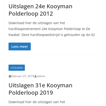
Uitslagen 24e Kooyman
Polderloop 2012
Download hier de uitslagen van het
hardloopevenement 24e Kooyman Polderloop te De
Kwakel. Deze hardloopwedstrijd is gehouden op do 02
Lees meer
UITSLAGEN
februari 25, 2018
admin
Uitslagen 31e Kooyman
Polderloop 2019
Download hier de uitslagen van het