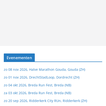
Evenementen
zo 08 nov 2026, Halve Marathon Gouda, Gouda (ZH)
zo 01 nov 2026, DrechtStadLoop, Dordrecht (ZH)
zo 04 okt 2026, Breda Run Fest, Breda (NB)
za 03 okt 2026, Breda Run Fest, Breda (NB)
zo 20 sep 2026, Ridderkerk City RUn, Ridderkerk (ZH)