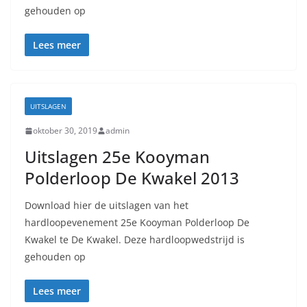
gehouden op
Lees meer
UITSLAGEN
oktober 30, 2019
admin
Uitslagen 25e Kooyman
Polderloop De Kwakel 2013
Download hier de uitslagen van het
hardloopevenement 25e Kooyman Polderloop De
Kwakel te De Kwakel. Deze hardloopwedstrijd is
gehouden op
Lees meer