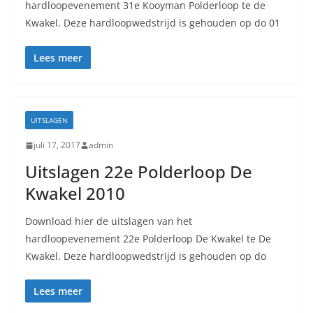
hardloopevenement 31e Kooyman Polderloop te de
Kwakel. Deze hardloopwedstrijd is gehouden op do 01
Lees meer
UITSLAGEN
juli 17, 2017
admin
Uitslagen 22e Polderloop De
Kwakel 2010
Download hier de uitslagen van het
hardloopevenement 22e Polderloop De Kwakel te De
Kwakel. Deze hardloopwedstrijd is gehouden op do
Lees meer