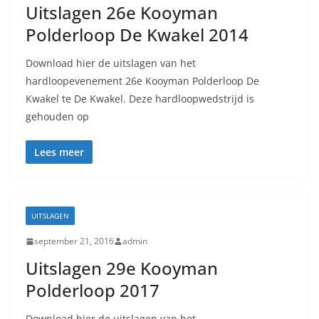
Uitslagen 26e Kooyman
Polderloop De Kwakel 2014
Download hier de uitslagen van het
hardloopevenement 26e Kooyman Polderloop De
Kwakel te De Kwakel. Deze hardloopwedstrijd is
gehouden op
Lees meer
UITSLAGEN
september 21, 2016
admin
Uitslagen 29e Kooyman
Polderloop 2017
Download hier de uitslagen van het