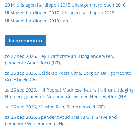
2014
Uitslagen hardlopen 2015
Uitslagen hardlopen 2016
Uitslagen hardlopen 2017
Uitslagen hardlopen 2018
van
Uitslagen hardlopen 2019
Evenementen
zo 27 sep 2026, Heyu VathorstRun, Hooglanderveen,
gemeente Amersfoort (UT)
za 26 sep 2026, Gelderse Poort Ultra, Berg en Dal, gemeente
Groesbeek (GE)
za 26 sep 2026, Hill Repeat Madness 4-uurs trailrunuitdaging,
Nuenen, gemeente Nuenen, Gerwen en Nederwetten (NB)
za 26 sep 2026, Mission Run, Scherpenzeel (GE)
za 26 sep 2026, Spanderswoud Trailrun, 's-Graveland,
gemeente Wijdemeren (NH)