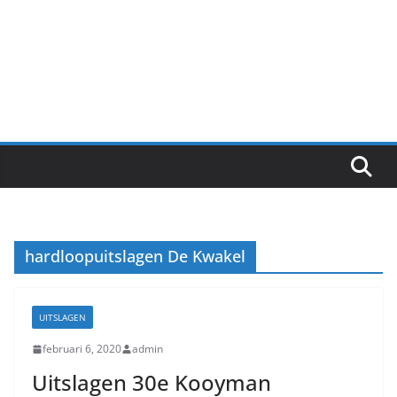
hardloopuitslagen De Kwakel
UITSLAGEN
februari 6, 2020
admin
Uitslagen 30e Kooyman