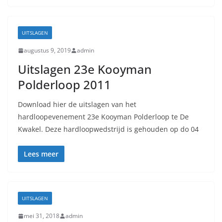
UITSLAGEN
augustus 9, 2019
admin
Uitslagen 23e Kooyman
Polderloop 2011
Download hier de uitslagen van het
hardloopevenement 23e Kooyman Polderloop te De
Kwakel. Deze hardloopwedstrijd is gehouden op do 04
Lees meer
UITSLAGEN
mei 31, 2018
admin