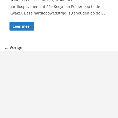
hardloopevenement 29e Kooyman Polderloop te de
Kwakel. Deze hardloopwedstrijd is gehouden op do 03
Lees meer
← Vorige