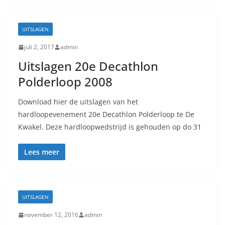
UITSLAGEN
juli 2, 2017
admin
Uitslagen 20e Decathlon
Polderloop 2008
Download hier de uitslagen van het
hardloopevenement 20e Decathlon Polderloop te De
Kwakel. Deze hardloopwedstrijd is gehouden op do 31
Lees meer
UITSLAGEN
november 12, 2016
admin