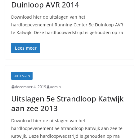
Duinloop AVR 2014
Download hier de uitslagen van het
hardloopevenement Running Center 5e Duinloop AVR
te Katwijk. Deze hardloopwedstrijd is gehouden op za
Lees meer
UITSLAGEN
december 4, 2019
admin
Uitslagen 5e Strandloop Katwijk
aan zee 2013
Download hier de uitslagen van het
hardloopevenement 5e Strandloop Katwijk aan zee te
Katwijk. Deze hardloopwedstrijd is gehouden op ma