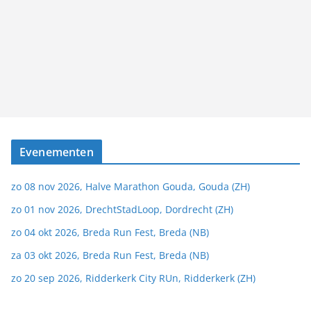
Evenementen
zo 08 nov 2026, Halve Marathon Gouda, Gouda (ZH)
zo 01 nov 2026, DrechtStadLoop, Dordrecht (ZH)
zo 04 okt 2026, Breda Run Fest, Breda (NB)
za 03 okt 2026, Breda Run Fest, Breda (NB)
zo 20 sep 2026, Ridderkerk City RUn, Ridderkerk (ZH)