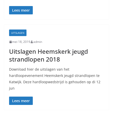
Lees meer
UITSLAGEN
mei 18, 2019
admin
Uitslagen Heemskerk jeugd
strandlopen 2018
Download hier de uitslagen van het
hardloopevenement Heemskerk jeugd strandlopen te
Katwijk. Deze hardloopwedstrijd is gehouden op di 12
jun
Lees meer