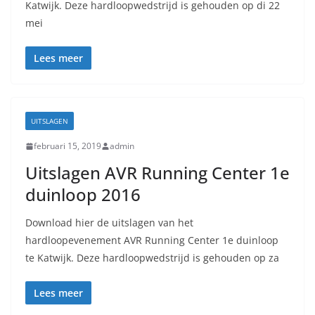
Katwijk. Deze hardloopwedstrijd is gehouden op di 22
mei
Lees meer
UITSLAGEN
februari 15, 2019
admin
Uitslagen AVR Running Center 1e
duinloop 2016
Download hier de uitslagen van het
hardloopevenement AVR Running Center 1e duinloop
te Katwijk. Deze hardloopwedstrijd is gehouden op za
Lees meer