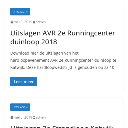
UITSLAGEN
mei 9, 2019
admin
Uitslagen AVR 2e Runningcenter
duinloop 2018
Download hier de uitslagen van het
hardloopevenement AVR 2e Runningcenter duinloop te
Katwijk. Deze hardloopwedstrijd is gehouden op za 10
Lees meer
UITSLAGEN
mei 5, 2019
admin