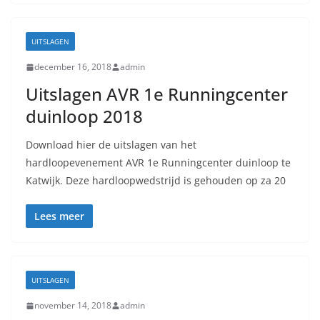
UITSLAGEN
december 16, 2018
admin
Uitslagen AVR 1e Runningcenter
duinloop 2018
Download hier de uitslagen van het
hardloopevenement AVR 1e Runningcenter duinloop te
Katwijk. Deze hardloopwedstrijd is gehouden op za 20
Lees meer
UITSLAGEN
november 14, 2018
admin