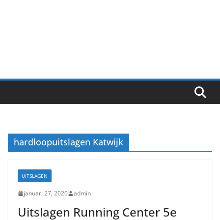
hardloopuitslagen Katwijk
UITSLAGEN
januari 27, 2020
admin
Uitslagen Running Center 5e