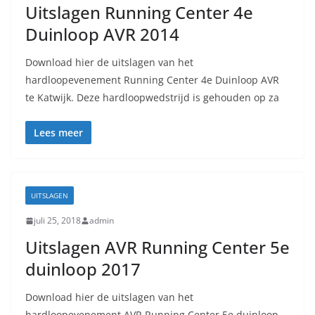
Uitslagen Running Center 4e
Duinloop AVR 2014
Download hier de uitslagen van het
hardloopevenement Running Center 4e Duinloop AVR
te Katwijk. Deze hardloopwedstrijd is gehouden op za
Lees meer
UITSLAGEN
juli 25, 2018
admin
Uitslagen AVR Running Center 5e
duinloop 2017
Download hier de uitslagen van het
hardloopevenement AVR Running Center 5e duinloop