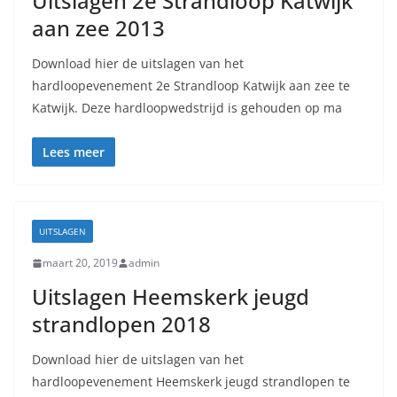
Uitslagen 2e Strandloop Katwijk
aan zee 2013
Download hier de uitslagen van het
hardloopevenement 2e Strandloop Katwijk aan zee te
Katwijk. Deze hardloopwedstrijd is gehouden op ma
Lees meer
UITSLAGEN
maart 20, 2019
admin
Uitslagen Heemskerk jeugd
strandlopen 2018
Download hier de uitslagen van het
hardloopevenement Heemskerk jeugd strandlopen te