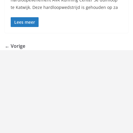
te Katwijk. Deze hardloopwedstrijd is gehouden op za
Lees meer
← Vorige