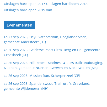
Uitslagen hardlopen 2017
Uitslagen hardlopen 2018
van
Uitslagen hardlopen 2019
Evenementen
zo 27 sep 2026, Heyu VathorstRun, Hooglanderveen,
gemeente Amersfoort (UT)
za 26 sep 2026, Gelderse Poort Ultra, Berg en Dal, gemeente
Groesbeek (GE)
za 26 sep 2026, Hill Repeat Madness 4-uurs trailrunuitdaging,
Nuenen, gemeente Nuenen, Gerwen en Nederwetten (NB)
za 26 sep 2026, Mission Run, Scherpenzeel (GE)
za 26 sep 2026, Spanderswoud Trailrun, 's-Graveland,
gemeente Wijdemeren (NH)