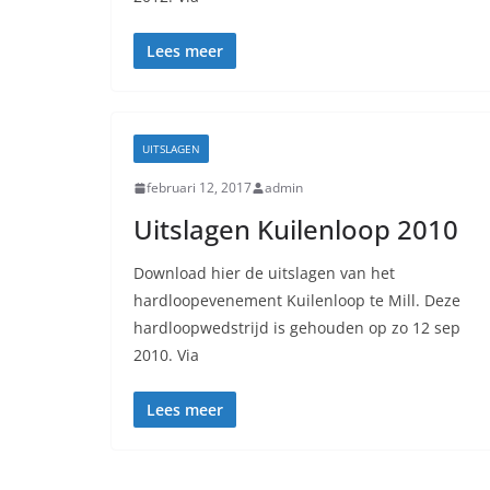
Lees meer
UITSLAGEN
februari 12, 2017
admin
Uitslagen Kuilenloop 2010
Download hier de uitslagen van het
hardloopevenement Kuilenloop te Mill. Deze
hardloopwedstrijd is gehouden op zo 12 sep
2010. Via
Lees meer