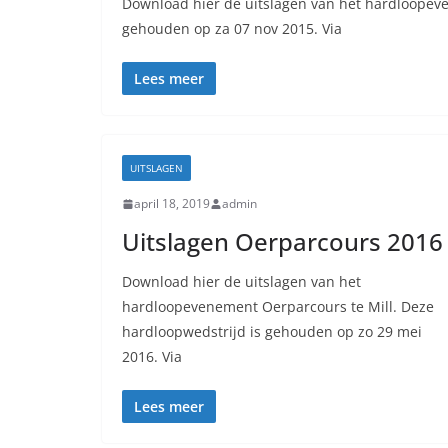
Download hier de uitslagen van het hardloopeve
gehouden op za 07 nov 2015. Via
Lees meer
UITSLAGEN
april 18, 2019
admin
Uitslagen Oerparcours 2016
Download hier de uitslagen van het
hardloopevenement Oerparcours te Mill. Deze
hardloopwedstrijd is gehouden op zo 29 mei
2016. Via
Lees meer