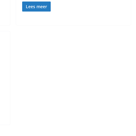
Lees meer