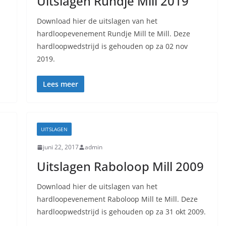
Uitslagen Rundje Mill 2019
Download hier de uitslagen van het
hardloopevenement Rundje Mill te Mill. Deze
hardloopwedstrijd is gehouden op za 02 nov
2019.
Lees meer
UITSLAGEN
juni 22, 2017
admin
Uitslagen Raboloop Mill 2009
Download hier de uitslagen van het
hardloopevenement Raboloop Mill te Mill. Deze
hardloopwedstrijd is gehouden op za 31 okt 2009.