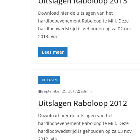
Uitslagen Raboloop 2013
Download hier de uitslagen van het
hardloopevenement Raboloop te Mill. Deze
hardloopwedstrijd is gehouden op za 02 nov
2013. Via
Lees meer
UITSLAGEN
september 25, 2017
admin
Uitslagen Raboloop 2012
Download hier de uitslagen van het
hardloopevenement Raboloop te Mill. Deze
hardloopwedstrijd is gehouden op za 03 nov
2012. Via