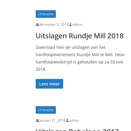
UITSLAGEN
december 8, 2018
admin
Uitslagen Rundje Mill 2018
Download hier de uitslagen van het
hardloopevenement Rundje Mill te Mill. Deze
hardloopwedstrijd is gehouden op za 03 nov
2018.
Lees meer
UITSLAGEN
januari 31, 2018
admin