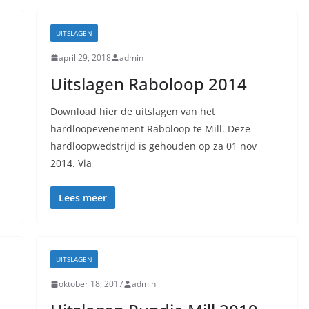
UITSLAGEN
april 29, 2018
admin
Uitslagen Raboloop 2014
Download hier de uitslagen van het
hardloopevenement Raboloop te Mill. Deze
hardloopwedstrijd is gehouden op za 01 nov
2014. Via
Lees meer
UITSLAGEN
oktober 18, 2017
admin