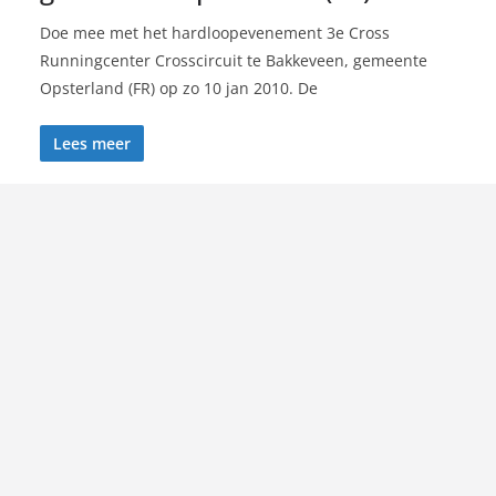
Doe mee met het hardloopevenement 3e Cross
Runningcenter Crosscircuit te Bakkeveen, gemeente
Opsterland (FR) op zo 10 jan 2010. De
Lees meer