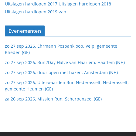
Uitslagen hardlopen 2017
Uitslagen hardlopen 2018
van
Uitslagen hardlopen 2019
Evenementen
zo 27 sep 2026, Ehrmann Posbankloop, Velp, gemeente
Rheden (GE)
zo 27 sep 2026, Run2Day Halve van Haarlem, Haarlem (NH)
zo 27 sep 2026, duurlopen met hazen, Amsterdam (NH)
zo 27 sep 2026, Uiterwaarden Run Nederasselt, Nederasselt,
gemeente Heumen (GE)
za 26 sep 2026, Mission Run, Scherpenzeel (GE)