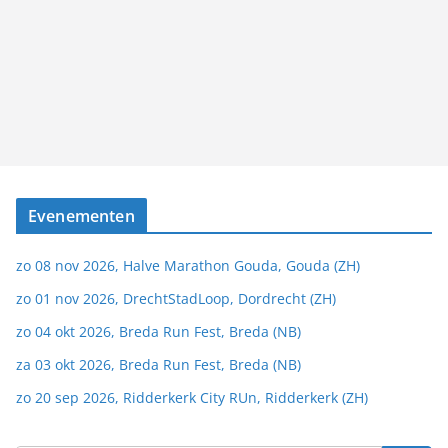
Evenementen
zo 08 nov 2026, Halve Marathon Gouda, Gouda (ZH)
zo 01 nov 2026, DrechtStadLoop, Dordrecht (ZH)
zo 04 okt 2026, Breda Run Fest, Breda (NB)
za 03 okt 2026, Breda Run Fest, Breda (NB)
zo 20 sep 2026, Ridderkerk City RUn, Ridderkerk (ZH)