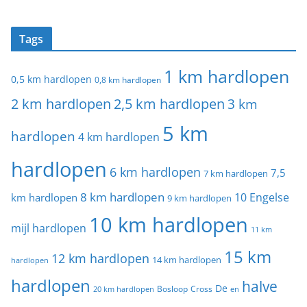
Tags
1 km hardlopen
0,5 km hardlopen
0,8 km hardlopen
2 km hardlopen
2,5 km hardlopen
3 km
5 km
hardlopen
4 km hardlopen
hardlopen
6 km hardlopen
7,5
7 km hardlopen
8 km hardlopen
10 Engelse
km hardlopen
9 km hardlopen
10 km hardlopen
mijl hardlopen
11 km
15 km
12 km hardlopen
14 km hardlopen
hardlopen
hardlopen
halve
De
20 km hardlopen
Bosloop
Cross
en