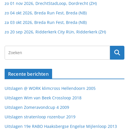
zo 01 nov 2026, DrechtStadLoop, Dordrecht (ZH)
zo 04 okt 2026, Breda Run Fest, Breda (NB)
za 03 okt 2026, Breda Run Fest, Breda (NB)
zo 20 sep 2026, Ridderkerk City RUn, Ridderkerk (ZH)
Recente berichten
Uitslagen @ WORK klimcross Hellendoorn 2005
Uitslagen Wim van Beek Crossloop 2018
Uitslagen Zomeravondcup 4 2009
Uitslagen stratenloop rozenbur 2019
Uitslagen 19e RABO Haaksbergse Engelse Mijlenloop 2013