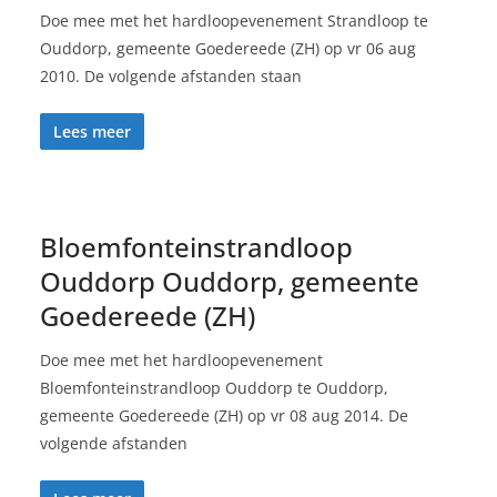
Doe mee met het hardloopevenement Strandloop te
Ouddorp, gemeente Goedereede (ZH) op vr 06 aug
2010. De volgende afstanden staan
Lees meer
Bloemfonteinstrandloop
Ouddorp Ouddorp, gemeente
Goedereede (ZH)
Doe mee met het hardloopevenement
Bloemfonteinstrandloop Ouddorp te Ouddorp,
gemeente Goedereede (ZH) op vr 08 aug 2014. De
volgende afstanden