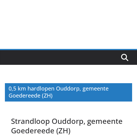
0,5 km hardlopen Ouddorp, gemeente
Goedereede (ZH)
Strandloop Ouddorp, gemeente
Goedereede (ZH)