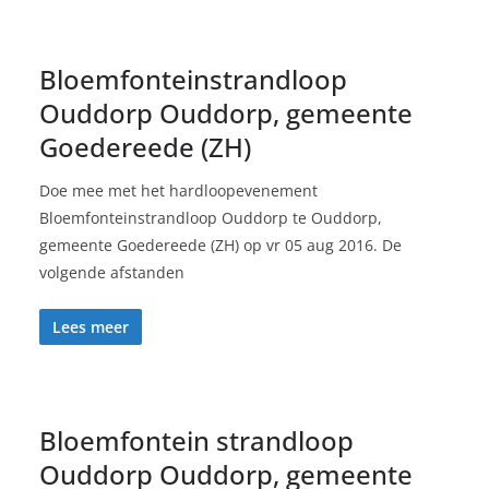
Bloemfonteinstrandloop
Ouddorp Ouddorp, gemeente
Goedereede (ZH)
Doe mee met het hardloopevenement
Bloemfonteinstrandloop Ouddorp te Ouddorp,
gemeente Goedereede (ZH) op vr 05 aug 2016. De
volgende afstanden
Lees meer
Bloemfontein strandloop
Ouddorp Ouddorp, gemeente