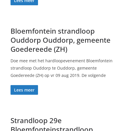
Lees meer
Bloemfontein strandloop
Ouddorp Ouddorp, gemeente
Goedereede (ZH)
Doe mee met het hardloopevenement Bloemfontein
strandloop Ouddorp te Ouddorp, gemeente
Goedereede (ZH) op vr 09 aug 2019. De volgende
Lees meer
Strandloop 29e
Bloemfonteinstrandloop