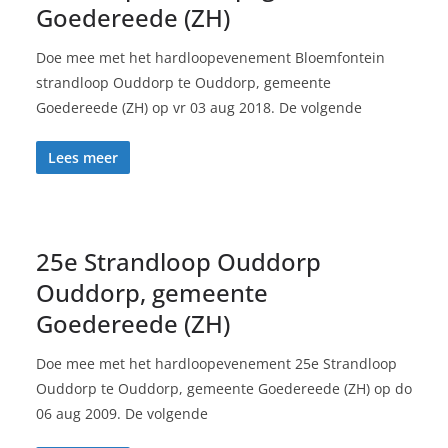
Goedereede (ZH)
Doe mee met het hardloopevenement Bloemfontein
strandloop Ouddorp te Ouddorp, gemeente
Goedereede (ZH) op vr 03 aug 2018. De volgende
Lees meer
25e Strandloop Ouddorp
Ouddorp, gemeente
Goedereede (ZH)
Doe mee met het hardloopevenement 25e Strandloop
Ouddorp te Ouddorp, gemeente Goedereede (ZH) op do
06 aug 2009. De volgende