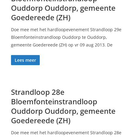
Ouddorp Ouddorp, gemeente
Goedereede (ZH)
Doe mee met het hardloopevenement Strandloop 29e
Bloemfonteinstrandloop Ouddorp te Ouddorp,
gemeente Goedereede (ZH) op vr 09 aug 2013. De
Lees meer
Strandloop 28e
Bloemfonteinstrandloop
Ouddorp Ouddorp, gemeente
Goedereede (ZH)
Doe mee met het hardloopevenement Strandloop 28e