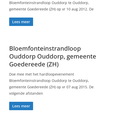
Bloemfonteinstrandloop Ouddorp te Ouddorp,
gemeente Goedereede (ZH) op vr 10 aug 2012. De
Lees meer
Bloemfonteinstrandloop
Ouddorp Ouddorp, gemeente
Goedereede (ZH)
Doe mee met het hardloopevenement
Bloemfonteinstrandloop Ouddorp te Ouddorp,
gemeente Goedereede (ZH) op vr 07 aug 2015. De
volgende afstanden
Lees meer