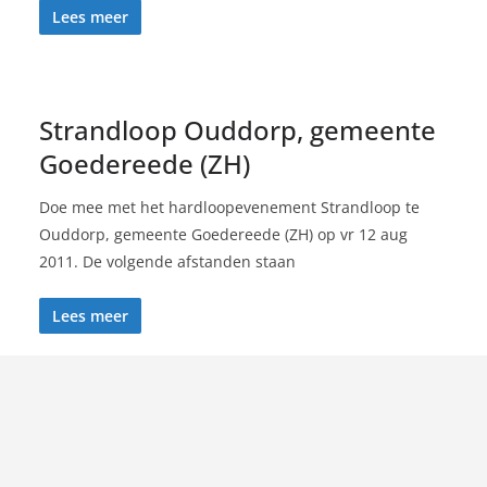
Lees meer
Strandloop Ouddorp, gemeente
Goedereede (ZH)
Doe mee met het hardloopevenement Strandloop te
Ouddorp, gemeente Goedereede (ZH) op vr 12 aug
2011. De volgende afstanden staan
Lees meer