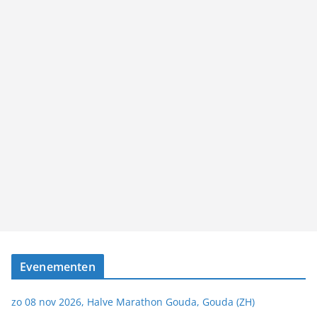
Evenementen
zo 08 nov 2026, Halve Marathon Gouda, Gouda (ZH)