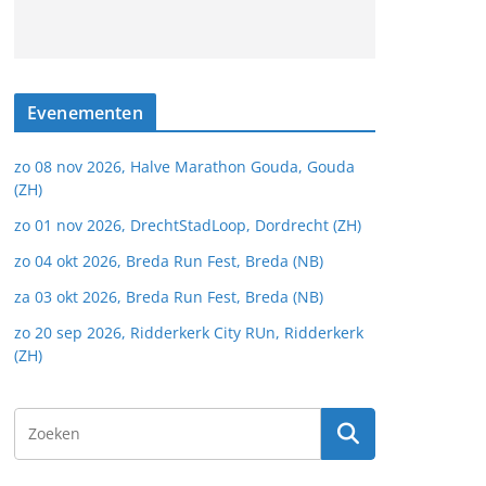
Evenementen
zo 08 nov 2026, Halve Marathon Gouda, Gouda
(ZH)
zo 01 nov 2026, DrechtStadLoop, Dordrecht (ZH)
zo 04 okt 2026, Breda Run Fest, Breda (NB)
za 03 okt 2026, Breda Run Fest, Breda (NB)
zo 20 sep 2026, Ridderkerk City RUn, Ridderkerk
(ZH)