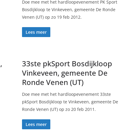
Doe mee met het hardloopevenement PK Sport
Bosdijkloop te Vinkeveen, gemeente De Ronde
Venen (UT) op zo 19 feb 2012.
Lees meer
,
33ste pkSport Bosdijkloop
Vinkeveen, gemeente De
Ronde Venen (UT)
Doe mee met het hardloopevenement 33ste
pkSport Bosdijkloop te Vinkeveen, gemeente De
Ronde Venen (UT) op zo 20 feb 2011.
Lees meer