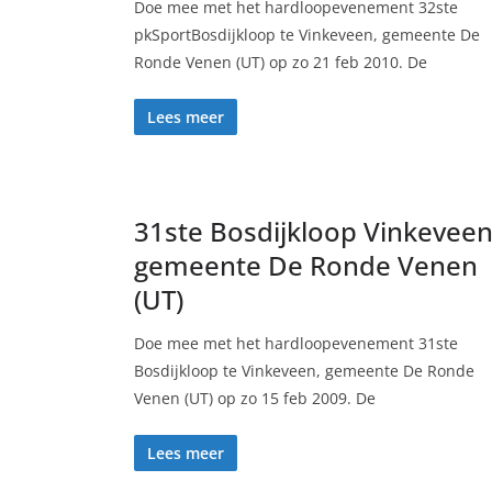
Doe mee met het hardloopevenement 32ste
pkSportBosdijkloop te Vinkeveen, gemeente De
Ronde Venen (UT) op zo 21 feb 2010. De
Lees meer
31ste Bosdijkloop Vinkeveen
gemeente De Ronde Venen
(UT)
Doe mee met het hardloopevenement 31ste
Bosdijkloop te Vinkeveen, gemeente De Ronde
Venen (UT) op zo 15 feb 2009. De
Lees meer