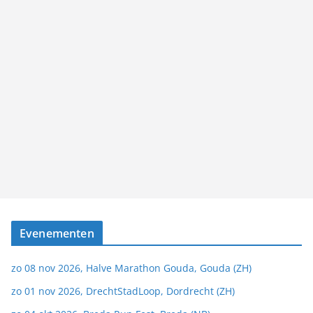
Evenementen
zo 08 nov 2026, Halve Marathon Gouda, Gouda (ZH)
zo 01 nov 2026, DrechtStadLoop, Dordrecht (ZH)