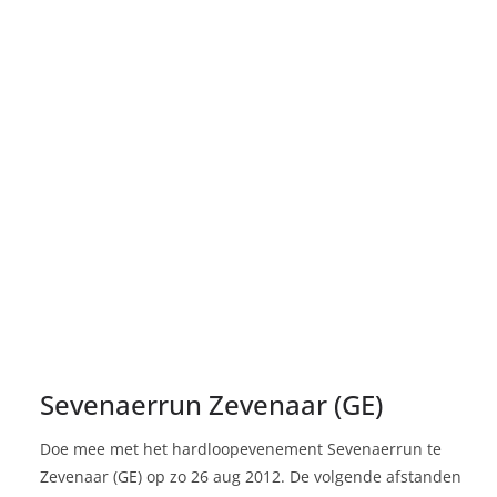
Sevenaerrun Zevenaar (GE)
Doe mee met het hardloopevenement Sevenaerrun te
Zevenaar (GE) op zo 26 aug 2012. De volgende afstanden