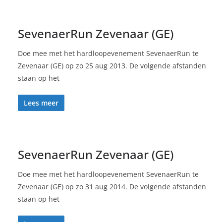
SevenaerRun Zevenaar (GE)
Doe mee met het hardloopevenement SevenaerRun te
Zevenaar (GE) op zo 25 aug 2013. De volgende afstanden
staan op het
Lees meer
SevenaerRun Zevenaar (GE)
Doe mee met het hardloopevenement SevenaerRun te
Zevenaar (GE) op zo 31 aug 2014. De volgende afstanden
staan op het