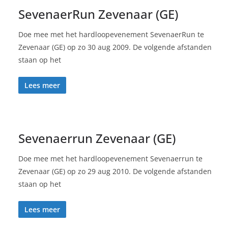
SevenaerRun Zevenaar (GE)
Doe mee met het hardloopevenement SevenaerRun te
Zevenaar (GE) op zo 30 aug 2009. De volgende afstanden
staan op het
Lees meer
Sevenaerrun Zevenaar (GE)
Doe mee met het hardloopevenement Sevenaerrun te
Zevenaar (GE) op zo 29 aug 2010. De volgende afstanden
staan op het
Lees meer