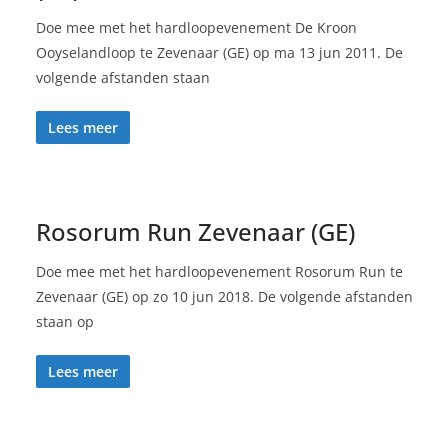
Doe mee met het hardloopevenement De Kroon
Ooyselandloop te Zevenaar (GE) op ma 13 jun 2011. De
volgende afstanden staan
Lees meer
Rosorum Run Zevenaar (GE)
Doe mee met het hardloopevenement Rosorum Run te
Zevenaar (GE) op zo 10 jun 2018. De volgende afstanden
staan op
Lees meer