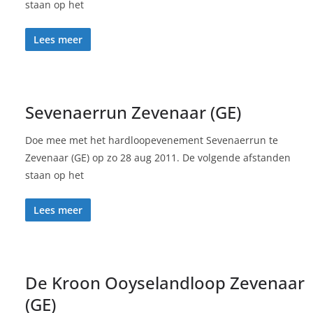
staan op het
Lees meer
Sevenaerrun Zevenaar (GE)
Doe mee met het hardloopevenement Sevenaerrun te
Zevenaar (GE) op zo 28 aug 2011. De volgende afstanden
staan op het
Lees meer
De Kroon Ooyselandloop Zevenaar
(GE)