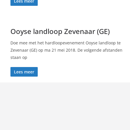
Lees meer
Ooyse landloop Zevenaar (GE)
Doe mee met het hardloopevenement Ooyse landloop te
Zevenaar (GE) op ma 21 mei 2018. De volgende afstanden
staan op
Lees meer